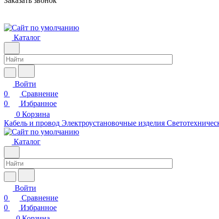
Заказать звонок
Каталог
Войти
0
Сравнение
0
Избранное
0
Корзина
Кабель и провод
Электроустановочные изделия
Светотехничес
Каталог
Войти
0
Сравнение
0
Избранное
0
Корзина