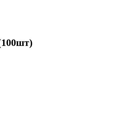
(100шт)