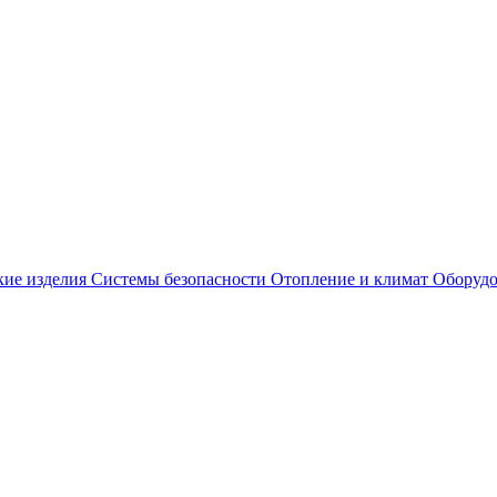
кие изделия
Системы безопасности
Отопление и климат
Оборудо