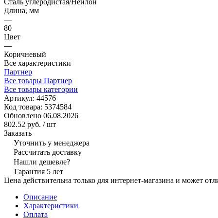
Сталь углеродистая/Нейлон
Длина, мм
—
80
Цвет
—
Коричневый
Все характеристики
Партнер
Все товары Партнер
Все товары категории
Артикул:
44576
Код товара:
5374584
Обновлено 06.08.2026
802.52 руб.
/ шт
Заказать
Уточнить у менеджера
Рассчитать доставку
Нашли дешевле?
Гарантия 5 лет
Цена действительна только для интернет-магазина и может отл
Описание
Характеристики
Оплата