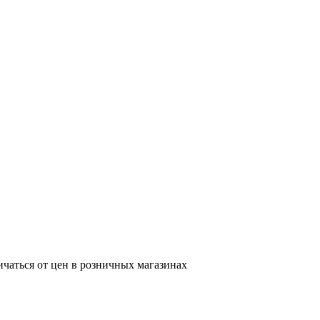
ичаться от цен в розничных магазинах