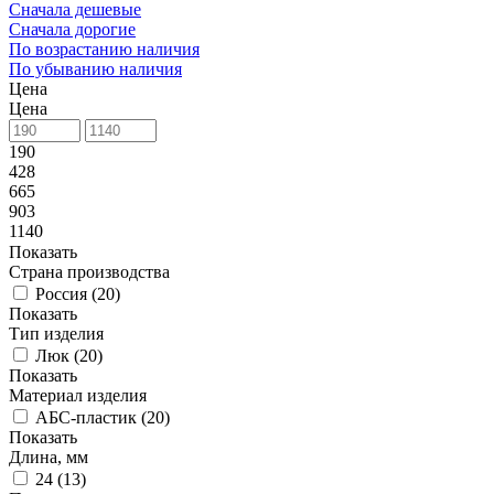
Сначала дешевые
Сначала дорогие
По возрастанию наличия
По убыванию наличия
Цена
Цена
190
428
665
903
1140
Показать
Страна производства
Россия (
20
)
Показать
Тип изделия
Люк (
20
)
Показать
Материал изделия
АБС-пластик (
20
)
Показать
Длина, мм
24 (
13
)