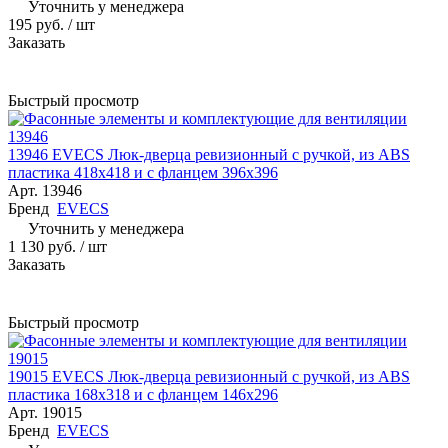
Уточнить у менеджера
195 руб.
/ шт
Заказать
Быстрый просмотр
13946 EVECS Люк-дверца ревизионный с ручкой, из ABS
пластика 418х418 и с фланцем 396х396
Арт.
13946
Бренд
EVECS
Уточнить у менеджера
1 130 руб.
/ шт
Заказать
Быстрый просмотр
19015 EVECS Люк-дверца ревизионный с ручкой, из ABS
пластика 168х318 и с фланцем 146х296
Арт.
19015
Бренд
EVECS