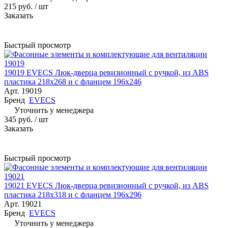
215 руб.
/ шт
Заказать
Быстрый просмотр
19019 EVECS Люк-дверца ревизионный с ручкой, из ABS
пластика 218х268 и с фланцем 196х246
Арт.
19019
Бренд
EVECS
Уточнить у менеджера
345 руб.
/ шт
Заказать
Быстрый просмотр
19021 EVECS Люк-дверца ревизионный с ручкой, из ABS
пластика 218х318 и с фланцем 196х296
Арт.
19021
Бренд
EVECS
Уточнить у менеджера