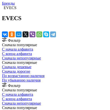
Бренды
EVECS
EVECS
Фильтр
Сначала популярные
С начала алфавита
С конца алфавита
Сначала непопулярные
Сначала популярные
Сначала дешевые
Сначала дорогие
По возрастанию наличия
По убыванию наличия
Фильтр
Сначала популярные
С начала алфавита
С конца алфавита
Сначала непопулярные
Сначала популярные