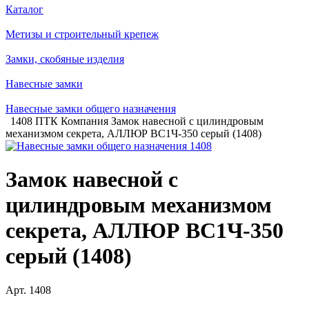
Каталог
Метизы и строительный крепеж
Замки, скобяные изделия
Навесные замки
Навесные замки общего назначения
1408 ПТК Компания Замок навесной с цилиндровым
механизмом секрета, АЛЛЮР ВС1Ч-350 серый (1408)
Замок навесной с
цилиндровым механизмом
секрета, АЛЛЮР ВС1Ч-350
серый (1408)
Арт.
1408