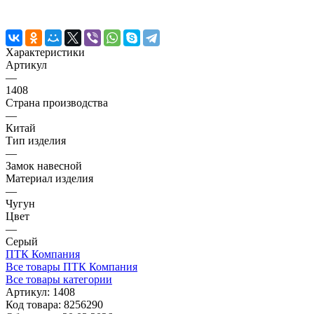
Характеристики
Артикул
—
1408
Страна производства
—
Китай
Тип изделия
—
Замок навесной
Материал изделия
—
Чугун
Цвет
—
Серый
ПТК Компания
Все товары ПТК Компания
Все товары категории
Артикул:
1408
Код товара:
8256290