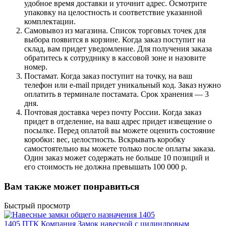
удобное время доставки и уточнит адрес. Осмотрите
упаковку на целостность и соответствие указанной
комплектации.
Самовывоз из магазина. Список торговых точек для
выбора появится в корзине. Когда заказ поступит на
склад, вам придет уведомление. Для получения заказа
обратитесь к сотруднику в кассовой зоне и назовите
номер.
Постамат. Когда заказ поступит на точку, на ваш
телефон или e-mail придет уникальный код. Заказ нужно
оплатить в терминале постамата. Срок хранения — 3
дня.
Почтовая доставка через почту России. Когда заказ
придет в отделение, на ваш адрес придет извещение о
посылке. Перед оплатой вы можете оценить состояние
коробки: вес, целостность. Вскрывать коробку
самостоятельно вы можете только после оплаты заказа.
Один заказ может содержать не больше 10 позиций и
его стоимость не должна превышать 100 000 р.
Вам также может понравиться
Быстрый просмотр
1405 ПТК Компания Замок навесной с цилиндровым