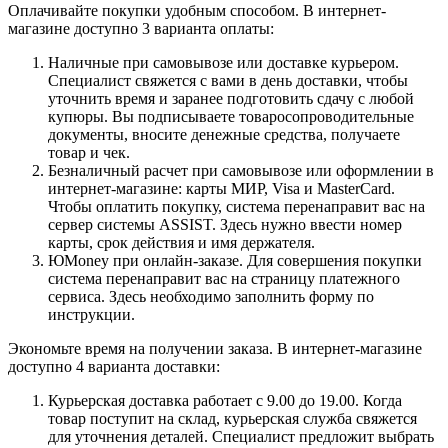
Оплачивайте покупки удобным способом. В интернет-
магазине доступно 3 варианта оплаты:
Наличные при самовывозе или доставке курьером.
Специалист свяжется с вами в день доставки, чтобы
уточнить время и заранее подготовить сдачу с любой
купюры. Вы подписываете товаросопроводительные
документы, вносите денежные средства, получаете
товар и чек.
Безналичный расчет при самовывозе или оформлении в
интернет-магазине: карты МИР, Visa и MasterCard.
Чтобы оплатить покупку, система перенаправит вас на
сервер системы ASSIST. Здесь нужно ввести номер
карты, срок действия и имя держателя.
ЮMoney при онлайн-заказе. Для совершения покупки
система перенаправит вас на страницу платежного
сервиса. Здесь необходимо заполнить форму по
инструкции.
Экономьте время на получении заказа. В интернет-магазине
доступно 4 варианта доставки:
Курьерская доставка работает с 9.00 до 19.00. Когда
товар поступит на склад, курьерская служба свяжется
для уточнения деталей. Специалист предложит выбрать