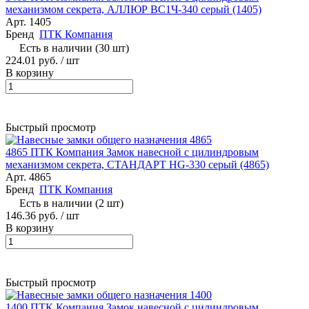
механизмом секрета, АЛЛЮР ВС1Ч-340 серый (1405)
Арт.
1405
Бренд
ПТК Компания
Есть в наличии (30 шт)
224.01 руб. / шт
В корзину
Быстрый просмотр
4865 ПТК Компания Замок навесной с цилиндровым
механизмом секрета, СТАНДАРТ HG-330 серый (4865)
Арт.
4865
Бренд
ПТК Компания
Есть в наличии (2 шт)
146.36 руб. / шт
В корзину
Быстрый просмотр
1400 ПТК Компания Замок навесной с цилиндровым