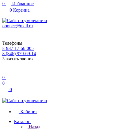
0
Избранное
0
Корзина
ooopec@mail.ru
Телефоны
8-937-17-66-005
8 (846) 979-69-14
Заказать звонок
0
0
0
Кабинет
Каталог
Назад