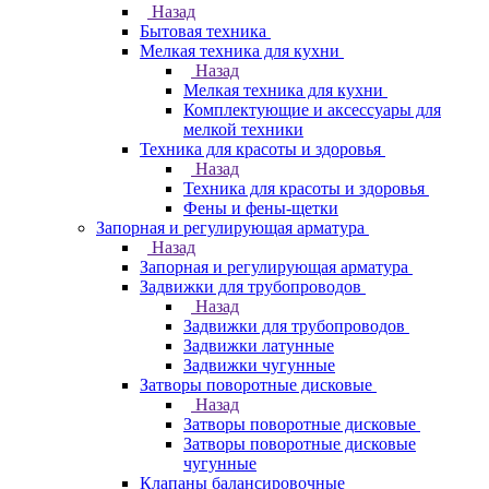
Назад
Бытовая техника
Мелкая техника для кухни
Назад
Мелкая техника для кухни
Комплектующие и аксессуары для
мелкой техники
Техника для красоты и здоровья
Назад
Техника для красоты и здоровья
Фены и фены-щетки
Запорная и регулирующая арматура
Назад
Запорная и регулирующая арматура
Задвижки для трубопроводов
Назад
Задвижки для трубопроводов
Задвижки латунные
Задвижки чугунные
Затворы поворотные дисковые
Назад
Затворы поворотные дисковые
Затворы поворотные дисковые
чугунные
Клапаны балансировочные