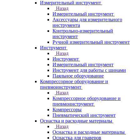
Измерительный инструмент
Назад
Измерительный инструмент
Аксессуары для измерительного
инструмента
Контрольно-измерительный
инструмент
Ручной измерительный инструмент
Инструмент
Назад
Инструмент
Измерительный инструмент
Инструмент для работы с шинами
Паяльное оборудование
Компрессорное оборудование и
пневмоинструмент
Назад
Компрессорное оборудование и
пневмоинструмент
Компрессоры
Пневматический инструмент
Оснастка и расходные материалы
Назад
Оснастка и расходные материалы
Оснастка для граверов