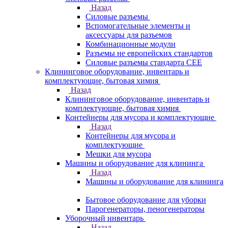
Назад
Силовые разъемы
Вспомогательные элементы и
аксессуары для разъемов
Комбинационные модули
Разъемы не европейских стандартов
Силовые разъемы стандарта CEE
Клининговое оборудование, инвентарь и
комплектующие, бытовая химия
Назад
Клининговое оборудование, инвентарь и
комплектующие, бытовая химия
Контейнеры для мусора и комплектующие
Назад
Контейнеры для мусора и
комплектующие
Мешки для мусора
Машины и оборудование для клининга
Назад
Машины и оборудование для клининга
Бытовое оборудование для уборки
Парогенераторы, пеногенераторы
Уборочный инвентарь
Назад