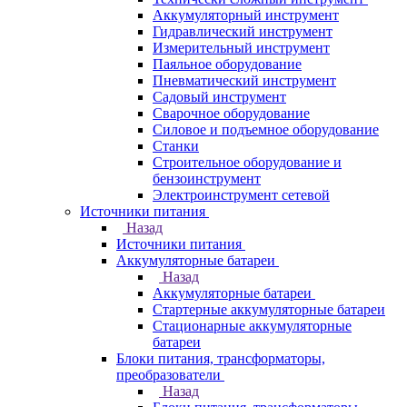
Аккумуляторный инструмент
Гидравлический инструмент
Измерительный инструмент
Паяльное оборудование
Пневматический инструмент
Садовый инструмент
Сварочное оборудование
Силовое и подъемное оборудование
Станки
Строительное оборудование и
бензоинструмент
Электроинструмент сетевой
Источники питания
Назад
Источники питания
Аккумуляторные батареи
Назад
Аккумуляторные батареи
Стартерные аккумуляторные батареи
Стационарные аккумуляторные
батареи
Блоки питания, трансформаторы,
преобразователи
Назад