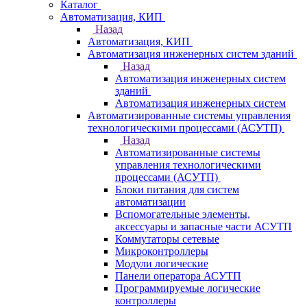
Каталог
Автоматизация, КИП
Назад
Автоматизация, КИП
Автоматизация инженерных систем зданий
Назад
Автоматизация инженерных систем
зданий
Автоматизация инженерных систем
Автоматизированные системы управления
технологическими процессами (АСУТП)
Назад
Автоматизированные системы
управления технологическими
процессами (АСУТП)
Блоки питания для систем
автоматизации
Вспомогательные элементы,
аксессуары и запасные части АСУТП
Коммутаторы сетевые
Микроконтроллеры
Модули логические
Панели оператора АСУТП
Программируемые логические
контроллеры