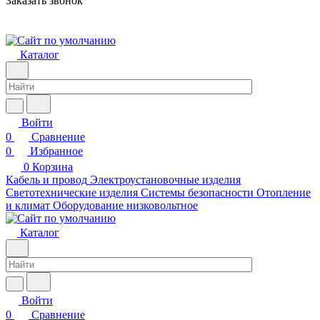
Заказать звонок
Каталог
Войти
0
Сравнение
0
Избранное
0
Корзина
Кабель и провод
Электроустановочные изделия
Светотехнические изделия
Системы безопасности
Отопление
и климат
Оборудование низковольтное
Каталог
Войти
0
Сравнение