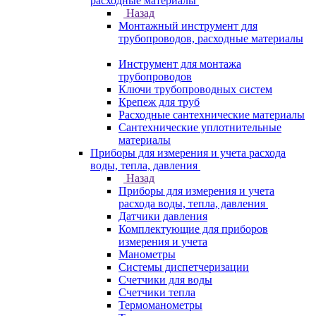
расходные материалы
Назад
Монтажный инструмент для
трубопроводов, расходные материалы
Инструмент для монтажа
трубопроводов
Ключи трубопроводных систем
Крепеж для труб
Расходные сантехнические материалы
Сантехнические уплотнительные
материалы
Приборы для измерения и учета расхода
воды, тепла, давления
Назад
Приборы для измерения и учета
расхода воды, тепла, давления
Датчики давления
Комплектующие для приборов
измерения и учета
Манометры
Системы диспетчеризации
Счетчики для воды
Счетчики тепла
Термоманометры