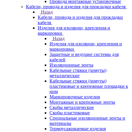
Провода монтажные установочные
Кабели, провода и изделия для прокладки кабеля
Назад
Кабели, провода и изделия для прокладки
кабеля
Изделия для изоляции, крепления и
маркировки
Назад
Изделия для изоляции, крепления и
маркировки
Защитные и ведущие системы для
кабелей
Изоляционные ленты
Кабельные стяжки (хомуты)
металлические
Кабельные стяжки (хомуты)
пластиковые и крепежные площадки к
ним
Маркировочные изделия
Монтажные и крепежные ленты
Скобы металлические
Скобы пластиковые
Специальные изоляционные ленты и
материалы
Термоусаживаемые изделия