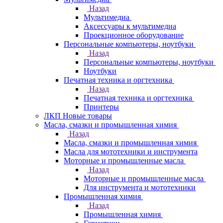
Назад
Мультимедиа
Аксессуары к мультимедиа
Проекционное оборудование
Персональные компьютеры, ноутбуки
Назад
Персональные компьютеры, ноутбуки
Ноутбуки
Печатная техника и оргтехника
Назад
Печатная техника и оргтехника
Принтеры
ЛКП Новые товары
Масла, смазки и промышленная химия
Назад
Масла, смазки и промышленная химия
Масла для мототехники и инструмента
Моторные и промышленные масла
Назад
Моторные и промышленные масла
Для инструмента и мототехники
Промышленная химия
Назад
Промышленная химия