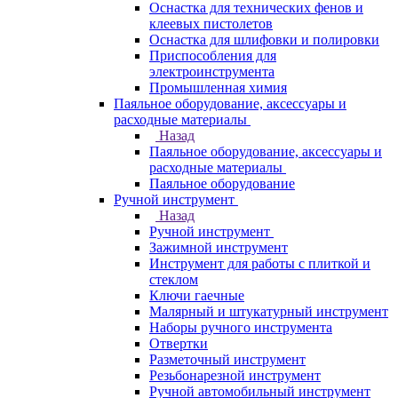
Оснастка для технических фенов и
клеевых пистолетов
Оснастка для шлифовки и полировки
Приспособления для
электроинструмента
Промышленная химия
Паяльное оборудование, аксессуары и
расходные материалы
Назад
Паяльное оборудование, аксессуары и
расходные материалы
Паяльное оборудование
Ручной инструмент
Назад
Ручной инструмент
Зажимной инструмент
Инструмент для работы с плиткой и
стеклом
Ключи гаечные
Малярный и штукатурный инструмент
Наборы ручного инструмента
Отвертки
Разметочный инструмент
Резьбонарезной инструмент
Ручной автомобильный инструмент