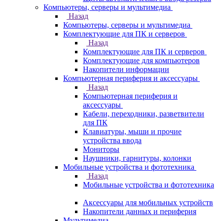
Компьютеры, серверы и мультимедиа
Назад
Компьютеры, серверы и мультимедиа
Комплектующие для ПК и серверов
Назад
Комплектующие для ПК и серверов
Комплектующие для компьютеров
Накопители информации
Компьютерная периферия и аксессуары
Назад
Компьютерная периферия и
аксессуары
Кабели, переходники, разветвители
для ПК
Клавиатуры, мыши и прочие
устройства ввода
Мониторы
Наушники, гарнитуры, колонки
Мобильные устройства и фототехника
Назад
Мобильные устройства и фототехника
Аксессуары для мобильных устройств
Накопители данных и периферия
Мультимедиа