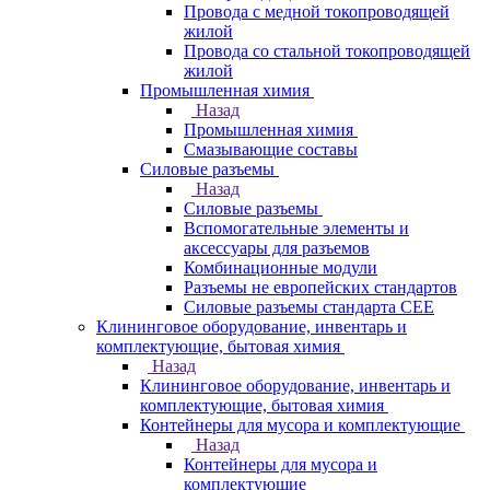
Провода с медной токопроводящей
жилой
Провода со стальной токопроводящей
жилой
Промышленная химия
Назад
Промышленная химия
Смазывающие составы
Силовые разъемы
Назад
Силовые разъемы
Вспомогательные элементы и
аксессуары для разъемов
Комбинационные модули
Разъемы не европейских стандартов
Силовые разъемы стандарта CEE
Клининговое оборудование, инвентарь и
комплектующие, бытовая химия
Назад
Клининговое оборудование, инвентарь и
комплектующие, бытовая химия
Контейнеры для мусора и комплектующие
Назад
Контейнеры для мусора и
комплектующие