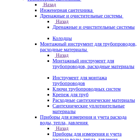
Назад
Инженерная сантехника
Дренажные и очистительные системы
Назад
Дренажные и очистительные системы
Колодцы
Монтажный инструмент для трубопроводов,
расходные материалы
Назад
Монтажный инструмент для
трубопроводов, расходные материалы
Инструмент для монтажа
трубопроводов
Ключи трубопроводных систем
Крепеж для труб
Расходные сантехнические материалы
Сантехнические уплотнительные
материалы
Приборы для измерения и учета расхода
воды, тепла, давления
Назад
Приборы для измерения и учета
расхода воды, тепла, давления