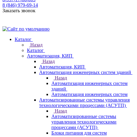
8 (846) 979-69-14
Заказать звонок
Каталог
Назад
Каталог
Автоматизация, КИП
Назад
Автоматизация, КИП
Автоматизация инженерных систем зданий
Назад
Автоматизация инженерных систем
зданий
Автоматизация инженерных систем
Автоматизированные системы управления
технологическими процессами (АСУТП)
Назад
Автоматизированные системы
управления технологическими
процессами (АСУТП)
Блоки питания для систем