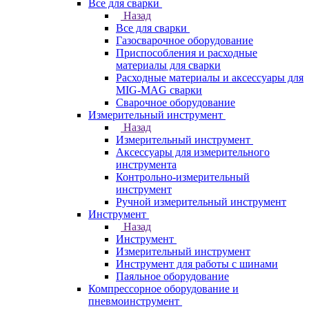
Все для сварки
Назад
Все для сварки
Газосварочное оборудование
Приспособления и расходные
материалы для сварки
Расходные материалы и аксессуары для
MIG-MAG сварки
Сварочное оборудование
Измерительный инструмент
Назад
Измерительный инструмент
Аксессуары для измерительного
инструмента
Контрольно-измерительный
инструмент
Ручной измерительный инструмент
Инструмент
Назад
Инструмент
Измерительный инструмент
Инструмент для работы с шинами
Паяльное оборудование
Компрессорное оборудование и
пневмоинструмент