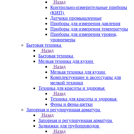
Назад
Контрольно-измерительные приборы
(КИП)
Датчики промышленные
Приборы для измерения давления
Приборы для измерения температуры
Приборы для измерения уровня,
уровнемеры
Бытовая техника
Назад
Бытовая техника
Мелкая техника для кухни
Назад
Мелкая техника для кухни
Комплектующие и аксессуары для
мелкой техники
Техника для красоты и здоровья
Назад
Техника для красоты и здоровья
Фены и фены-щетки
Запорная и регулирующая арматура
Назад
Запорная и регулирующая арматура
Задвижки для трубопроводов
Назад