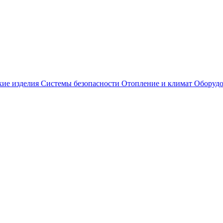
кие изделия
Системы безопасности
Отопление и климат
Оборудо