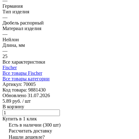
—
Германия
Тип изделия
—
Дюбель распорный
Материал изделия
—
Нейлон
Длина, мм
—
25
Все характеристики
Fischer
Все товары Fischer
Все товары категории
Артикул:
70005
Код товара:
9881430
Обновлено 31.07.2026
5.89 руб.
/ шт
В корзину
Купить в 1 клик
Есть в наличии
(300 шт)
Рассчитать доставку
Нашли дешевле?