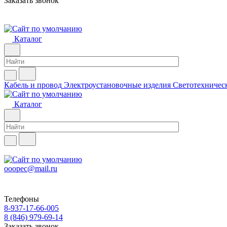
Заказать звонок
Каталог
Кабель и провод
Электроустановочные изделия
Светотехничес
Каталог
ooopec@mail.ru
Телефоны
8-937-17-66-005
8 (846) 979-69-14
Заказать звонок