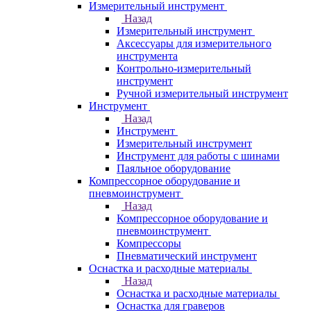
Измерительный инструмент
Назад
Измерительный инструмент
Аксессуары для измерительного
инструмента
Контрольно-измерительный
инструмент
Ручной измерительный инструмент
Инструмент
Назад
Инструмент
Измерительный инструмент
Инструмент для работы с шинами
Паяльное оборудование
Компрессорное оборудование и
пневмоинструмент
Назад
Компрессорное оборудование и
пневмоинструмент
Компрессоры
Пневматический инструмент
Оснастка и расходные материалы
Назад
Оснастка и расходные материалы
Оснастка для граверов