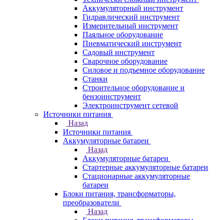
Аккумуляторный инструмент
Гидравлический инструмент
Измерительный инструмент
Паяльное оборудование
Пневматический инструмент
Садовый инструмент
Сварочное оборудование
Силовое и подъемное оборудование
Станки
Строительное оборудование и
бензоинструмент
Электроинструмент сетевой
Источники питания
Назад
Источники питания
Аккумуляторные батареи
Назад
Аккумуляторные батареи
Стартерные аккумуляторные батареи
Стационарные аккумуляторные
батареи
Блоки питания, трансформаторы,
преобразователи
Назад