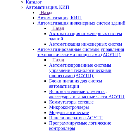
Каталог
Автоматизация, КИП
Назад
Автоматизация, КИП
Автоматизация инженерных систем зданий
Назад
Автоматизация инженерных систем
зданий
Автоматизация инженерных систем
Автоматизированные системы управления
технологическими процессами (АСУТП)
Назад
Автоматизированные системы
управления технологическими
процессами (АСУТП)
Блоки питания для систем
автоматизации
Вспомогательные элементы,
аксессуары и запасные части АСУТП
Коммутаторы сетевые
Микроконтроллеры
Модули логические
Панели оператора АСУТП
Программируемые логические
контроллеры