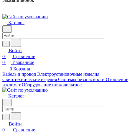
Заказать звонок
Каталог
Войти
0
Сравнение
0
Избранное
0
Корзина
Кабель и провод
Электроустановочные изделия
Светотехнические изделия
Системы безопасности
Отопление
и климат
Оборудование низковольтное
Каталог
Войти
0
Сравнение