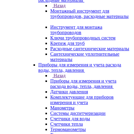
расходные материалы
Назад
Монтажный инструмент для
трубопроводов, расходные материалы
Инструмент для монтажа
трубопроводов
Ключи трубопроводных систем
Крепеж для труб
Расходные сантехнические материалы
Сантехнические уплотнительные
материалы
Приборы для измерения и учета расхода
воды, тепла, давления
Назад
Приборы для измерения и учета
расхода воды, тепла, давления
Датчики давления
Комплектующие для приборов
измерения и учета
Манометры
Системы диспетчеризации
Счетчики для воды
Счетчики тепла
Термоманометры