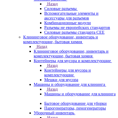
Назад
Силовые разъемы
Вспомогательные элементы и
аксессуары для разъемов
Комбинационные модули
Разъемы не европейских стандартов
Силовые разъемы стандарта CEE
Клининговое оборудование, инвентарь и
комплектующие, бытовая химия
Назад
Клининговое оборудование, инвентарь и
комплектующие, бытовая химия
Контейнеры для мусора и комплектующие
Назад
Контейнеры для мусора и
комплектующие
Мешки для мусора
Машины и оборудование для клининга
Назад
Машины и оборудование для клининга
Бытовое оборудование для уборки
Парогенераторы, пеногенераторы
Уборочный инвентарь
Назад