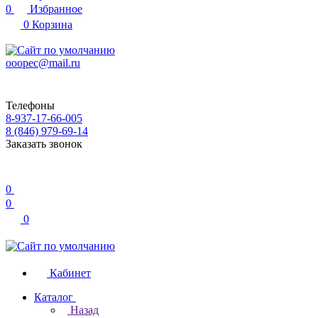
0
Избранное
0
Корзина
ooopec@mail.ru
Телефоны
8-937-17-66-005
8 (846) 979-69-14
Заказать звонок
0
0
0
Кабинет
Каталог
Назад