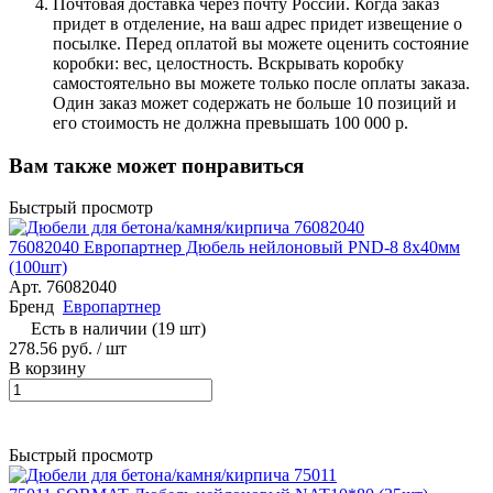
Почтовая доставка через почту России. Когда заказ
придет в отделение, на ваш адрес придет извещение о
посылке. Перед оплатой вы можете оценить состояние
коробки: вес, целостность. Вскрывать коробку
самостоятельно вы можете только после оплаты заказа.
Один заказ может содержать не больше 10 позиций и
его стоимость не должна превышать 100 000 р.
Вам также может понравиться
Быстрый просмотр
76082040 Европартнер Дюбель нейлоновый PND-8 8х40мм
(100шт)
Арт.
76082040
Бренд
Европартнер
Есть в наличии (19 шт)
278.56 руб. / шт
В корзину
Быстрый просмотр