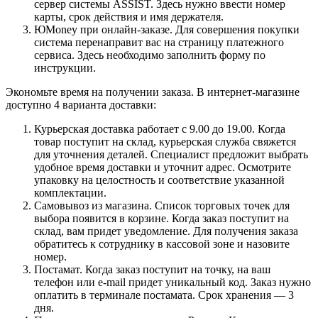
сервер системы ASSIST. Здесь нужно ввести номер
карты, срок действия и имя держателя.
ЮMoney при онлайн-заказе. Для совершения покупки
система перенаправит вас на страницу платежного
сервиса. Здесь необходимо заполнить форму по
инструкции.
Экономьте время на получении заказа. В интернет-магазине
доступно 4 варианта доставки:
Курьерская доставка работает с 9.00 до 19.00. Когда
товар поступит на склад, курьерская служба свяжется
для уточнения деталей. Специалист предложит выбрать
удобное время доставки и уточнит адрес. Осмотрите
упаковку на целостность и соответствие указанной
комплектации.
Самовывоз из магазина. Список торговых точек для
выбора появится в корзине. Когда заказ поступит на
склад, вам придет уведомление. Для получения заказа
обратитесь к сотруднику в кассовой зоне и назовите
номер.
Постамат. Когда заказ поступит на точку, на ваш
телефон или e-mail придет уникальный код. Заказ нужно
оплатить в терминале постамата. Срок хранения — 3
дня.