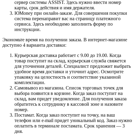
сервер системы ASSIST. Здесь нужно ввести номер
карты, срок действия и имя держателя.
ЮMoney при онлайн-заказе. Для совершения покупки
система перенаправит вас на страницу платежного
сервиса. Здесь необходимо заполнить форму по
инструкции.
Экономьте время на получении заказа. В интернет-магазине
доступно 4 варианта доставки:
Курьерская доставка работает с 9.00 до 19.00. Когда
товар поступит на склад, курьерская служба свяжется
для уточнения деталей. Специалист предложит выбрать
удобное время доставки и уточнит адрес. Осмотрите
упаковку на целостность и соответствие указанной
комплектации.
Самовывоз из магазина. Список торговых точек для
выбора появится в корзине. Когда заказ поступит на
склад, вам придет уведомление. Для получения заказа
обратитесь к сотруднику в кассовой зоне и назовите
номер.
Постамат. Когда заказ поступит на точку, на ваш
телефон или e-mail придет уникальный код. Заказ нужно
оплатить в терминале постамата. Срок хранения — 3
дня.