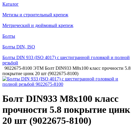
Каталог
Метизы и строительный крепеж
Метрический и дюймовый крепеж
Болты
Болты DIN, ISO
Болты DIN 933 (ISO 4017) с шестигранной головкой и полной
резьбой
9022675-8100 ЭТМ Болт DIN933 М8х100 класс прочности 5.8
покрытие цинк 20 шт (9022675-8100)
Болт DIN933 М8х100 класс
прочности 5.8 покрытие цинк
20 шт (9022675-8100)