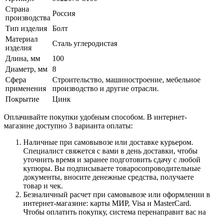
Страна
Россия
производства
Тип изделия
Болт
Материал
Сталь углеродистая
изделия
Длина, мм
100
Диаметр, мм
8
Сфера
Строительство, машиностроение, мебельное
применения
производство и другие отрасли.
Покрытие
Цинк
Оплачивайте покупки удобным способом. В интернет-
магазине доступно 3 варианта оплаты:
Наличные при самовывозе или доставке курьером.
Специалист свяжется с вами в день доставки, чтобы
уточнить время и заранее подготовить сдачу с любой
купюры. Вы подписываете товаросопроводительные
документы, вносите денежные средства, получаете
товар и чек.
Безналичный расчет при самовывозе или оформлении в
интернет-магазине: карты МИР, Visa и MasterCard.
Чтобы оплатить покупку, система перенаправит вас на