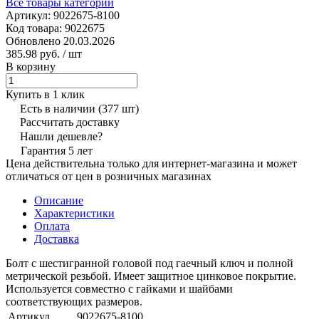
Все товары категории
Артикул:
9022675-8100
Код товара:
9022675
Обновлено 20.03.2026
385.98 руб.
/ шт
В корзину
Купить в 1 клик
Есть в наличии
(377 шт)
Рассчитать доставку
Нашли дешевле?
Гарантия 5 лет
Цена действительна только для интернет-магазина и может
отличаться от цен в розничных магазинах
Описание
Характеристики
Оплата
Доставка
Болт с шестигранной головой под гаечный ключ и полной
метрической резьбой. Имеет защитное цинковое покрытие.
Используется совместно с гайками и шайбами
соответствующих размеров.
Артикул
9022675-8100