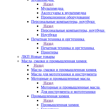
Назад
Мультимедиа
Аксессуары к мультимедиа
Проекционное оборудование
Персональные компьютеры, ноутбуки
Назад
Персональные компьютеры, ноутбуки
Ноутбуки
Печатная техника и оргтехника
Назад
Печатная техника и оргтехника
Принтеры
ЛКП Новые товары
Масла, смазки и промышленная химия
Назад
Масла, смазки и промышленная химия
Масла для мототехники и инструмента
Моторные и промышленные масла
Назад
Моторные и промышленные масла
Для инструмента и мототехники
Промышленная химия
Назад
Промышленная химия