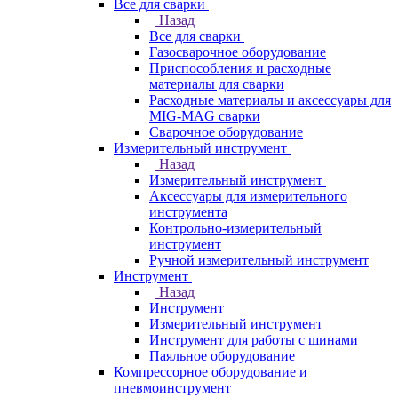
Все для сварки
Назад
Все для сварки
Газосварочное оборудование
Приспособления и расходные
материалы для сварки
Расходные материалы и аксессуары для
MIG-MAG сварки
Сварочное оборудование
Измерительный инструмент
Назад
Измерительный инструмент
Аксессуары для измерительного
инструмента
Контрольно-измерительный
инструмент
Ручной измерительный инструмент
Инструмент
Назад
Инструмент
Измерительный инструмент
Инструмент для работы с шинами
Паяльное оборудование
Компрессорное оборудование и
пневмоинструмент