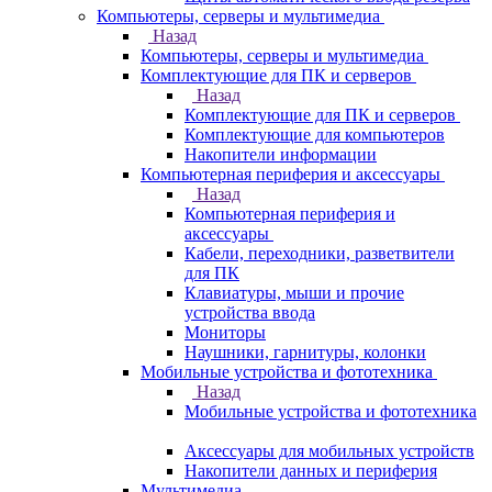
Компьютеры, серверы и мультимедиа
Назад
Компьютеры, серверы и мультимедиа
Комплектующие для ПК и серверов
Назад
Комплектующие для ПК и серверов
Комплектующие для компьютеров
Накопители информации
Компьютерная периферия и аксессуары
Назад
Компьютерная периферия и
аксессуары
Кабели, переходники, разветвители
для ПК
Клавиатуры, мыши и прочие
устройства ввода
Мониторы
Наушники, гарнитуры, колонки
Мобильные устройства и фототехника
Назад
Мобильные устройства и фототехника
Аксессуары для мобильных устройств
Накопители данных и периферия
Мультимедиа