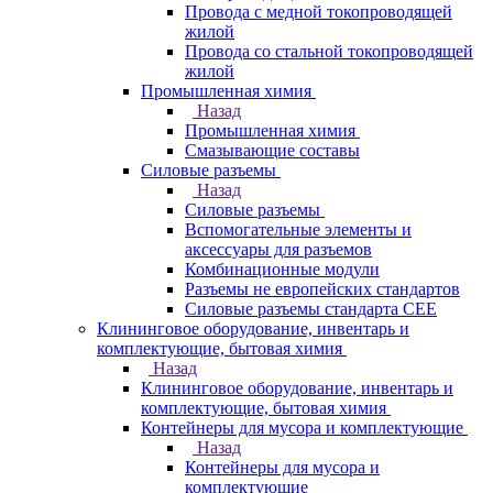
Провода с медной токопроводящей
жилой
Провода со стальной токопроводящей
жилой
Промышленная химия
Назад
Промышленная химия
Смазывающие составы
Силовые разъемы
Назад
Силовые разъемы
Вспомогательные элементы и
аксессуары для разъемов
Комбинационные модули
Разъемы не европейских стандартов
Силовые разъемы стандарта CEE
Клининговое оборудование, инвентарь и
комплектующие, бытовая химия
Назад
Клининговое оборудование, инвентарь и
комплектующие, бытовая химия
Контейнеры для мусора и комплектующие
Назад
Контейнеры для мусора и
комплектующие