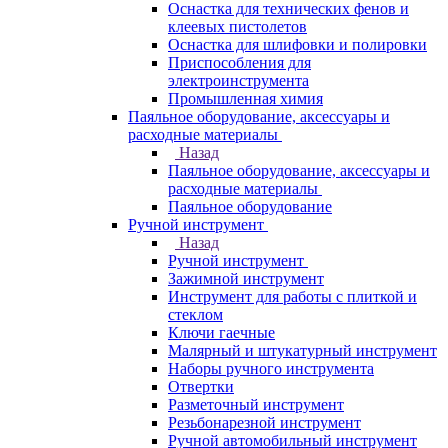
Оснастка для технических фенов и
клеевых пистолетов
Оснастка для шлифовки и полировки
Приспособления для
электроинструмента
Промышленная химия
Паяльное оборудование, аксессуары и
расходные материалы
Назад
Паяльное оборудование, аксессуары и
расходные материалы
Паяльное оборудование
Ручной инструмент
Назад
Ручной инструмент
Зажимной инструмент
Инструмент для работы с плиткой и
стеклом
Ключи гаечные
Малярный и штукатурный инструмент
Наборы ручного инструмента
Отвертки
Разметочный инструмент
Резьбонарезной инструмент
Ручной автомобильный инструмент