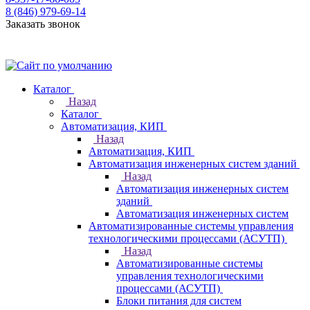
8 (846) 979-69-14
Заказать звонок
Каталог
Назад
Каталог
Автоматизация, КИП
Назад
Автоматизация, КИП
Автоматизация инженерных систем зданий
Назад
Автоматизация инженерных систем
зданий
Автоматизация инженерных систем
Автоматизированные системы управления
технологическими процессами (АСУТП)
Назад
Автоматизированные системы
управления технологическими
процессами (АСУТП)
Блоки питания для систем