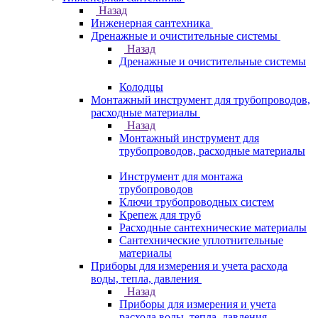
Назад
Инженерная сантехника
Дренажные и очистительные системы
Назад
Дренажные и очистительные системы
Колодцы
Монтажный инструмент для трубопроводов,
расходные материалы
Назад
Монтажный инструмент для
трубопроводов, расходные материалы
Инструмент для монтажа
трубопроводов
Ключи трубопроводных систем
Крепеж для труб
Расходные сантехнические материалы
Сантехнические уплотнительные
материалы
Приборы для измерения и учета расхода
воды, тепла, давления
Назад
Приборы для измерения и учета
расхода воды, тепла, давления