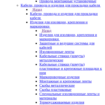
Провода монтажные установочные
Кабели, провода и изделия для прокладки кабеля
Назад
Кабели, провода и изделия для прокладки
кабеля
Изделия для изоляции, крепления и
маркировки
Назад
Изделия для изоляции, крепления и
маркировки
Защитные и ведущие системы для
кабелей
Изоляционные ленты
Кабельные стяжки (хомуты)
металлические
Кабельные стяжки (хомуты)
пластиковые и крепежные площадки к
ним
Маркировочные изделия
Монтажные и крепежные ленты
Скобы металлические
Скобы пластиковые
Специальные изоляционные ленты и
материалы
Термоусаживаемые изделия