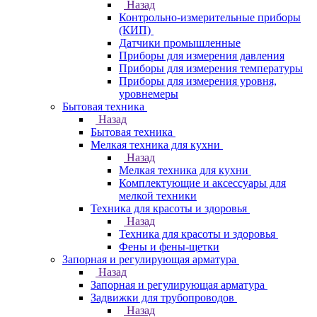
Назад
Контрольно-измерительные приборы
(КИП)
Датчики промышленные
Приборы для измерения давления
Приборы для измерения температуры
Приборы для измерения уровня,
уровнемеры
Бытовая техника
Назад
Бытовая техника
Мелкая техника для кухни
Назад
Мелкая техника для кухни
Комплектующие и аксессуары для
мелкой техники
Техника для красоты и здоровья
Назад
Техника для красоты и здоровья
Фены и фены-щетки
Запорная и регулирующая арматура
Назад
Запорная и регулирующая арматура
Задвижки для трубопроводов
Назад