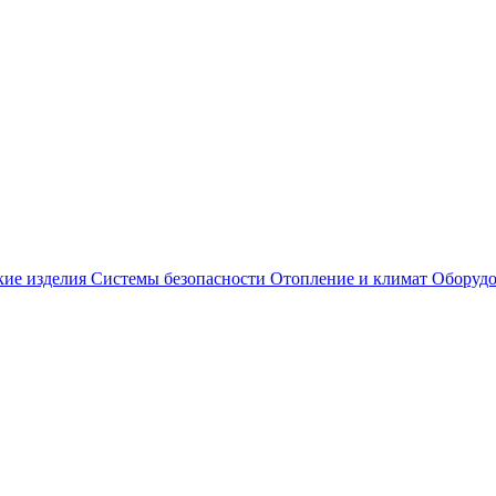
кие изделия
Системы безопасности
Отопление и климат
Оборудо