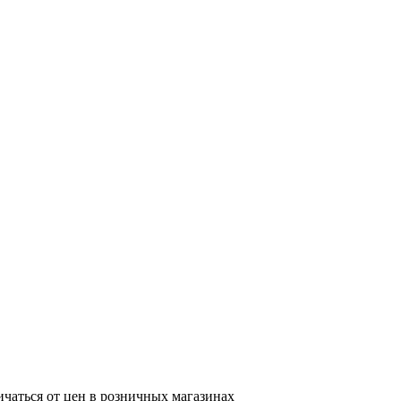
ичаться от цен в розничных магазинах