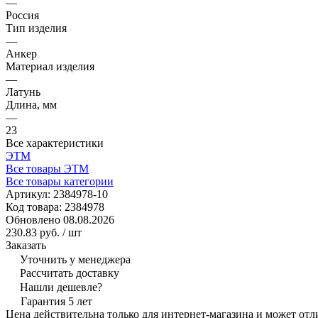
—
Россия
Тип изделия
—
Анкер
Материал изделия
—
Латунь
Длина, мм
—
23
Все характеристики
ЭТМ
Все товары ЭТМ
Все товары категории
Артикул:
2384978-10
Код товара:
2384978
Обновлено 08.08.2026
230.83 руб.
/ шт
Заказать
Уточнить у менеджера
Рассчитать доставку
Нашли дешевле?
Гарантия 5 лет
Цена действительна только для интернет-магазина и может отл