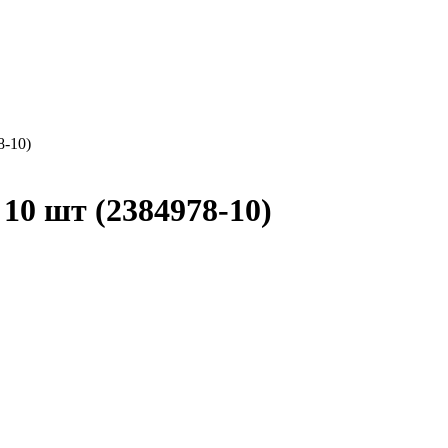
8-10)
10 шт (2384978-10)