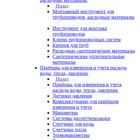
расходные материалы
Назад
Монтажный инструмент для
трубопроводов, расходные материалы
Инструмент для монтажа
трубопроводов
Ключи трубопроводных систем
Крепеж для труб
Расходные сантехнические материалы
Сантехнические уплотнительные
материалы
Приборы для измерения и учета расхода
воды, тепла, давления
Назад
Приборы для измерения и учета
расхода воды, тепла, давления
Датчики давления
Комплектующие для приборов
измерения и учета
Манометры
Системы диспетчеризации
Счетчики для воды
Счетчики тепла
Термоманометры