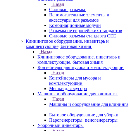
Назад
Силовые разъемы
Вспомогательные элементы и
аксессуары для разъемов
Комбинационные модули
Разъемы не европейских стандартов
Силовые разъемы стандарта CEE
Клининговое оборудование, инвентарь и
комплектующие, бытовая химия
Назад
Клининговое оборудование, инвентарь и
комплектующие, бытовая химия
Контейнеры для мусора и комплектующие
Назад
Контейнеры для мусора и
комплектующие
Мешки для мусора
Машины и оборудование для клининга
Назад
Машины и оборудование для клининга
Бытовое оборудование для уборки
Парогенераторы, пеногенераторы
Уборочный инвентарь
Назад