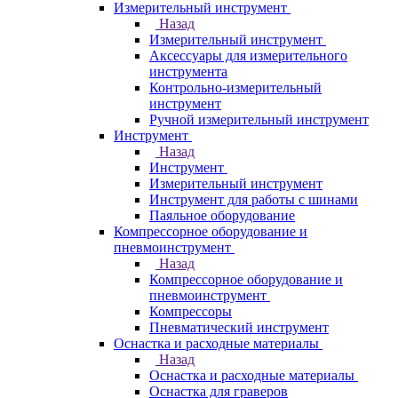
Измерительный инструмент
Назад
Измерительный инструмент
Аксессуары для измерительного
инструмента
Контрольно-измерительный
инструмент
Ручной измерительный инструмент
Инструмент
Назад
Инструмент
Измерительный инструмент
Инструмент для работы с шинами
Паяльное оборудование
Компрессорное оборудование и
пневмоинструмент
Назад
Компрессорное оборудование и
пневмоинструмент
Компрессоры
Пневматический инструмент
Оснастка и расходные материалы
Назад
Оснастка и расходные материалы
Оснастка для граверов