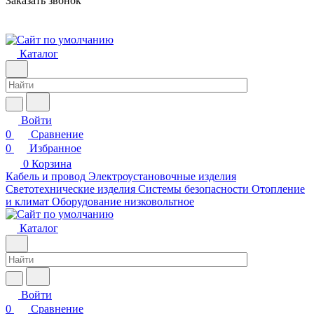
Заказать звонок
Каталог
Войти
0
Сравнение
0
Избранное
0
Корзина
Кабель и провод
Электроустановочные изделия
Светотехнические изделия
Системы безопасности
Отопление
и климат
Оборудование низковольтное
Каталог
Войти
0
Сравнение