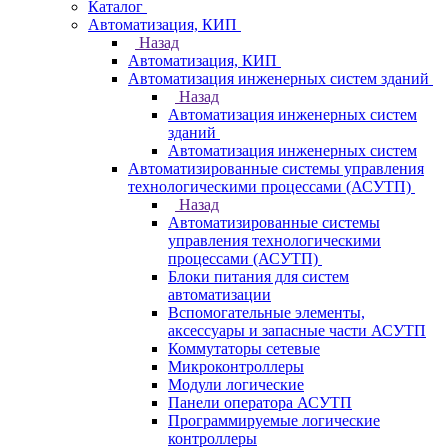
Каталог
Автоматизация, КИП
Назад
Автоматизация, КИП
Автоматизация инженерных систем зданий
Назад
Автоматизация инженерных систем
зданий
Автоматизация инженерных систем
Автоматизированные системы управления
технологическими процессами (АСУТП)
Назад
Автоматизированные системы
управления технологическими
процессами (АСУТП)
Блоки питания для систем
автоматизации
Вспомогательные элементы,
аксессуары и запасные части АСУТП
Коммутаторы сетевые
Микроконтроллеры
Модули логические
Панели оператора АСУТП
Программируемые логические
контроллеры