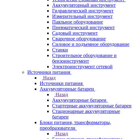
Аккумуляторный инструмент
Гидравлический инструмент
Измерительный инструмент
Паяльное оборудование
Пневматический инструмент
Садовый инструмент
Сварочное оборудование
Силовое и подъемное оборудование
Станки
Строительное оборудование и
бензоинструмент
Электроинструмент сетевой
Источники питания
Назад
Источники питания
Аккумуляторные батареи
Назад
Аккумуляторные батареи
Стартерные аккумуляторные батареи
Стационарные аккумуляторные
батареи
Блоки питания, трансформаторы,
преобразователи
Назад