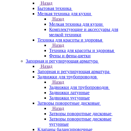
Назад
Бытовая техника
Мелкая техника для кухни
Назад
Мелкая техника для кухни
Комплектующие и аксессуары для
мелкой техники
Техника для красоты и здоровья
Назад
Техника для красоты и здоровья
Фены и фены-щетки
Запорная и регулирующая арматура
Назад
Запорная и регулирующая арматура
Задвижки для трубопроводов
Назад
Задвижки для трубопроводов
Задвижки латунные
Задвижки чугунные
Затворы поворотные дисковые
Назад
Затворы поворотные дисковые
Затворы поворотные дисковые
чугунные
Клапаны балансировочные