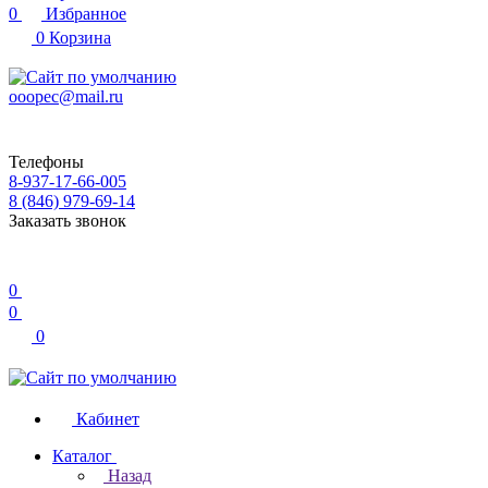
0
Избранное
0
Корзина
ooopec@mail.ru
Телефоны
8-937-17-66-005
8 (846) 979-69-14
Заказать звонок
0
0
0
Кабинет
Каталог
Назад