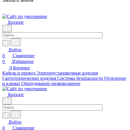
Заказать звонок
Каталог
Войти
0
Сравнение
0
Избранное
0
Корзина
Кабель и провод
Электроустановочные изделия
Светотехнические изделия
Системы безопасности
Отопление
и климат
Оборудование низковольтное
Каталог
Войти
0
Сравнение