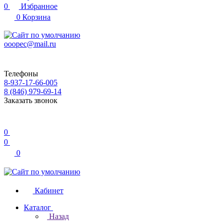
0
Избранное
0
Корзина
ooopec@mail.ru
Телефоны
8-937-17-66-005
8 (846) 979-69-14
Заказать звонок
0
0
0
Кабинет
Каталог
Назад