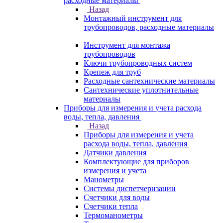
расходные материалы
Назад
Монтажный инструмент для
трубопроводов, расходные материалы
Инструмент для монтажа
трубопроводов
Ключи трубопроводных систем
Крепеж для труб
Расходные сантехнические материалы
Сантехнические уплотнительные
материалы
Приборы для измерения и учета расхода
воды, тепла, давления
Назад
Приборы для измерения и учета
расхода воды, тепла, давления
Датчики давления
Комплектующие для приборов
измерения и учета
Манометры
Системы диспетчеризации
Счетчики для воды
Счетчики тепла
Термоманометры