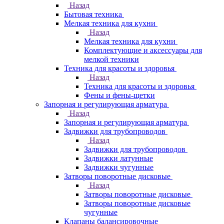
Назад
Бытовая техника
Мелкая техника для кухни
Назад
Мелкая техника для кухни
Комплектующие и аксессуары для
мелкой техники
Техника для красоты и здоровья
Назад
Техника для красоты и здоровья
Фены и фены-щетки
Запорная и регулирующая арматура
Назад
Запорная и регулирующая арматура
Задвижки для трубопроводов
Назад
Задвижки для трубопроводов
Задвижки латунные
Задвижки чугунные
Затворы поворотные дисковые
Назад
Затворы поворотные дисковые
Затворы поворотные дисковые
чугунные
Клапаны балансировочные