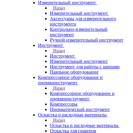
Измерительный инструмент
Назад
Измерительный инструмент
Аксессуары для измерительного
инструмента
Контрольно-измерительный
инструмент
Ручной измерительный инструмент
Инструмент
Назад
Инструмент
Измерительный инструмент
Инструмент для работы с шинами
Паяльное оборудование
Компрессорное оборудование и
пневмоинструмент
Назад
Компрессорное оборудование и
пневмоинструмент
Компрессоры
Пневматический инструмент
Оснастка и расходные материалы
Назад
Оснастка и расходные материалы
Оснастка для граверов