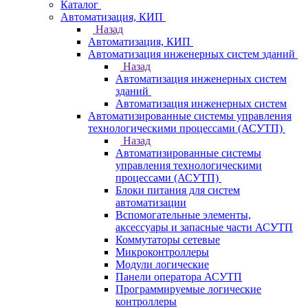
Каталог
Автоматизация, КИП
Назад
Автоматизация, КИП
Автоматизация инженерных систем зданий
Назад
Автоматизация инженерных систем
зданий
Автоматизация инженерных систем
Автоматизированные системы управления
технологическими процессами (АСУТП)
Назад
Автоматизированные системы
управления технологическими
процессами (АСУТП)
Блоки питания для систем
автоматизации
Вспомогательные элементы,
аксессуары и запасные части АСУТП
Коммутаторы сетевые
Микроконтроллеры
Модули логические
Панели оператора АСУТП
Программируемые логические
контроллеры