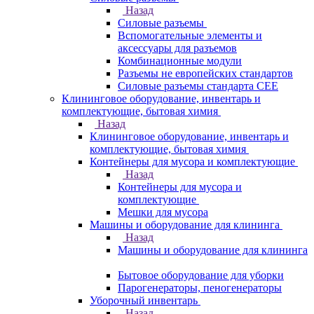
Назад
Силовые разъемы
Вспомогательные элементы и
аксессуары для разъемов
Комбинационные модули
Разъемы не европейских стандартов
Силовые разъемы стандарта CEE
Клининговое оборудование, инвентарь и
комплектующие, бытовая химия
Назад
Клининговое оборудование, инвентарь и
комплектующие, бытовая химия
Контейнеры для мусора и комплектующие
Назад
Контейнеры для мусора и
комплектующие
Мешки для мусора
Машины и оборудование для клининга
Назад
Машины и оборудование для клининга
Бытовое оборудование для уборки
Парогенераторы, пеногенераторы
Уборочный инвентарь
Назад