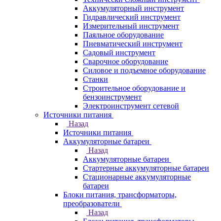
Аккумуляторный инструмент
Гидравлический инструмент
Измерительный инструмент
Паяльное оборудование
Пневматический инструмент
Садовый инструмент
Сварочное оборудование
Силовое и подъемное оборудование
Станки
Строительное оборудование и
бензоинструмент
Электроинструмент сетевой
Источники питания
Назад
Источники питания
Аккумуляторные батареи
Назад
Аккумуляторные батареи
Стартерные аккумуляторные батареи
Стационарные аккумуляторные
батареи
Блоки питания, трансформаторы,
преобразователи
Назад