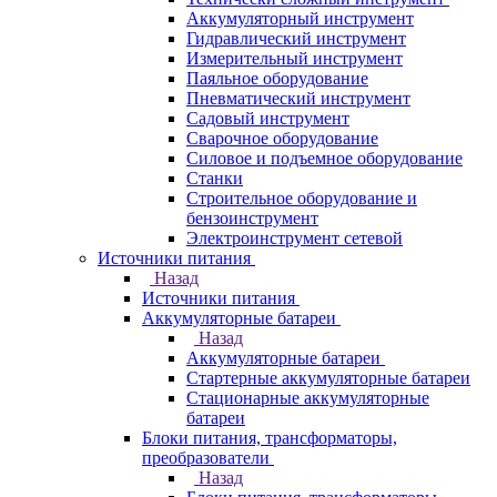
Аккумуляторный инструмент
Гидравлический инструмент
Измерительный инструмент
Паяльное оборудование
Пневматический инструмент
Садовый инструмент
Сварочное оборудование
Силовое и подъемное оборудование
Станки
Строительное оборудование и
бензоинструмент
Электроинструмент сетевой
Источники питания
Назад
Источники питания
Аккумуляторные батареи
Назад
Аккумуляторные батареи
Стартерные аккумуляторные батареи
Стационарные аккумуляторные
батареи
Блоки питания, трансформаторы,
преобразователи
Назад