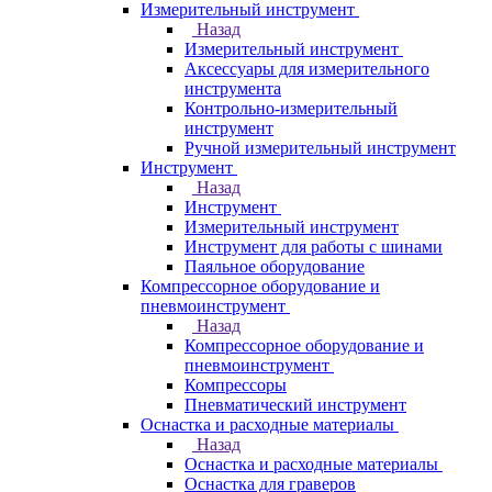
Измерительный инструмент
Назад
Измерительный инструмент
Аксессуары для измерительного
инструмента
Контрольно-измерительный
инструмент
Ручной измерительный инструмент
Инструмент
Назад
Инструмент
Измерительный инструмент
Инструмент для работы с шинами
Паяльное оборудование
Компрессорное оборудование и
пневмоинструмент
Назад
Компрессорное оборудование и
пневмоинструмент
Компрессоры
Пневматический инструмент
Оснастка и расходные материалы
Назад
Оснастка и расходные материалы
Оснастка для граверов