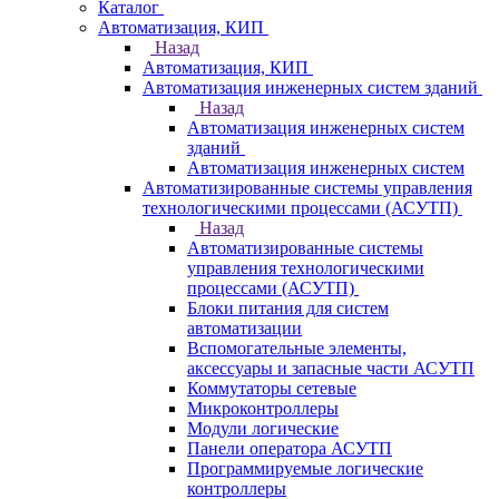
Каталог
Автоматизация, КИП
Назад
Автоматизация, КИП
Автоматизация инженерных систем зданий
Назад
Автоматизация инженерных систем
зданий
Автоматизация инженерных систем
Автоматизированные системы управления
технологическими процессами (АСУТП)
Назад
Автоматизированные системы
управления технологическими
процессами (АСУТП)
Блоки питания для систем
автоматизации
Вспомогательные элементы,
аксессуары и запасные части АСУТП
Коммутаторы сетевые
Микроконтроллеры
Модули логические
Панели оператора АСУТП
Программируемые логические
контроллеры