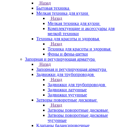
Назад
Бытовая техника
Мелкая техника для кухни
Назад
Мелкая техника для кухни
Комплектующие и аксессуары для
мелкой техники
Техника для красоты и здоровья
Назад
Техника для красоты и здоровья
Фены и фены-щетки
Запорная и регулирующая арматура
Назад
Запорная и регулирующая арматура
Задвижки для трубопроводов
Назад
Задвижки для трубопроводов
Задвижки латунные
Задвижки чугунные
Затворы поворотные дисковые
Назад
Затворы поворотные дисковые
Затворы поворотные дисковые
чугунные
Клапаны балансировочные