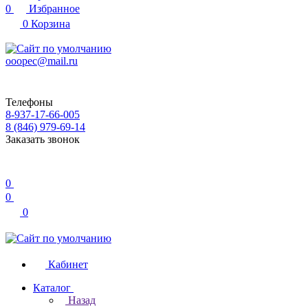
0
Избранное
0
Корзина
ooopec@mail.ru
Телефоны
8-937-17-66-005
8 (846) 979-69-14
Заказать звонок
0
0
0
Кабинет
Каталог
Назад