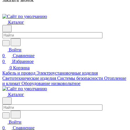
Заказать звонок
Каталог
Войти
0
Сравнение
0
Избранное
0
Корзина
Кабель и провод
Электроустановочные изделия
Светотехнические изделия
Системы безопасности
Отопление
и климат
Оборудование низковольтное
Каталог
Войти
0
Сравнение