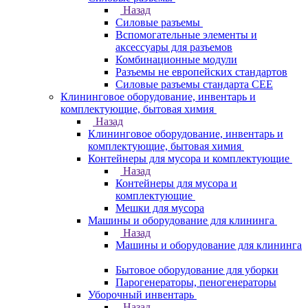
Назад
Силовые разъемы
Вспомогательные элементы и
аксессуары для разъемов
Комбинационные модули
Разъемы не европейских стандартов
Силовые разъемы стандарта CEE
Клининговое оборудование, инвентарь и
комплектующие, бытовая химия
Назад
Клининговое оборудование, инвентарь и
комплектующие, бытовая химия
Контейнеры для мусора и комплектующие
Назад
Контейнеры для мусора и
комплектующие
Мешки для мусора
Машины и оборудование для клининга
Назад
Машины и оборудование для клининга
Бытовое оборудование для уборки
Парогенераторы, пеногенераторы
Уборочный инвентарь
Назад