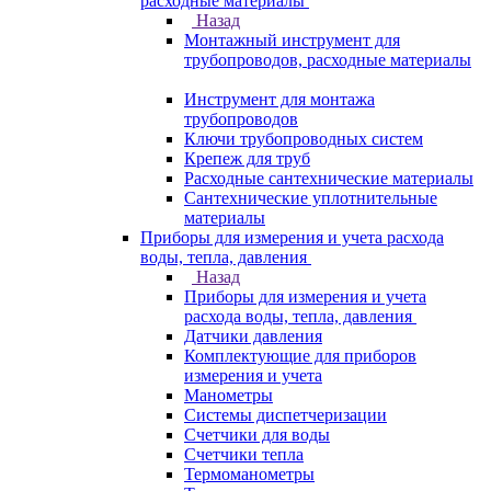
расходные материалы
Назад
Монтажный инструмент для
трубопроводов, расходные материалы
Инструмент для монтажа
трубопроводов
Ключи трубопроводных систем
Крепеж для труб
Расходные сантехнические материалы
Сантехнические уплотнительные
материалы
Приборы для измерения и учета расхода
воды, тепла, давления
Назад
Приборы для измерения и учета
расхода воды, тепла, давления
Датчики давления
Комплектующие для приборов
измерения и учета
Манометры
Системы диспетчеризации
Счетчики для воды
Счетчики тепла
Термоманометры