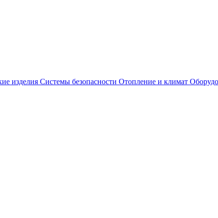
кие изделия
Системы безопасности
Отопление и климат
Оборудо