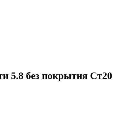
и 5.8 без покрытия Ст20