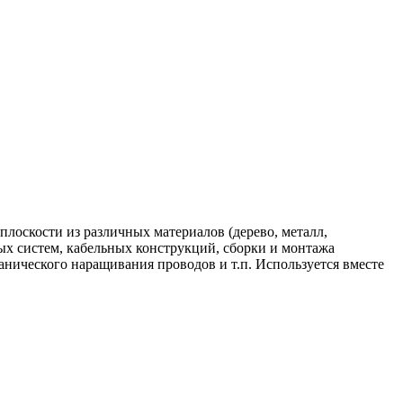
плоскости из различных материалов (дерево, металл,
ых систем, кабельных конструкций, сборки и монтажа
анического наращивания проводов и т.п. Используется вместе