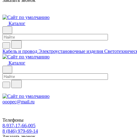
Заказать звонок
Каталог
Кабель и провод
Электроустановочные изделия
Светотехничес
Каталог
ooopec@mail.ru
Телефоны
8-937-17-66-005
8 (846) 979-69-14
Заказать звонок