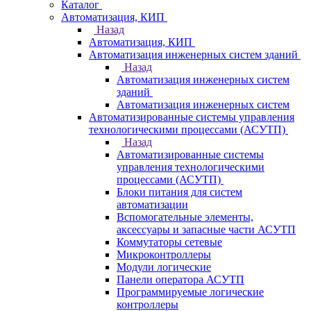
Каталог
Автоматизация, КИП
Назад
Автоматизация, КИП
Автоматизация инженерных систем зданий
Назад
Автоматизация инженерных систем
зданий
Автоматизация инженерных систем
Автоматизированные системы управления
технологическими процессами (АСУТП)
Назад
Автоматизированные системы
управления технологическими
процессами (АСУТП)
Блоки питания для систем
автоматизации
Вспомогательные элементы,
аксессуары и запасные части АСУТП
Коммутаторы сетевые
Микроконтроллеры
Модули логические
Панели оператора АСУТП
Программируемые логические
контроллеры