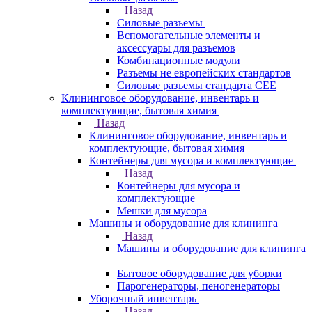
Назад
Силовые разъемы
Вспомогательные элементы и
аксессуары для разъемов
Комбинационные модули
Разъемы не европейских стандартов
Силовые разъемы стандарта CEE
Клининговое оборудование, инвентарь и
комплектующие, бытовая химия
Назад
Клининговое оборудование, инвентарь и
комплектующие, бытовая химия
Контейнеры для мусора и комплектующие
Назад
Контейнеры для мусора и
комплектующие
Мешки для мусора
Машины и оборудование для клининга
Назад
Машины и оборудование для клининга
Бытовое оборудование для уборки
Парогенераторы, пеногенераторы
Уборочный инвентарь
Назад