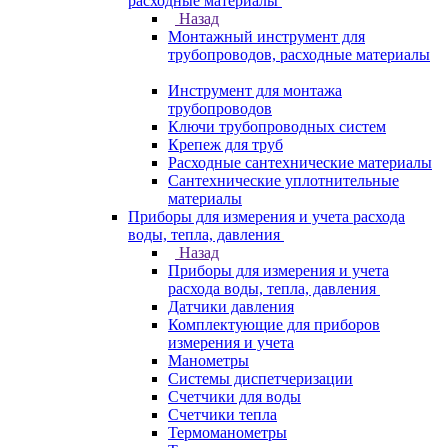
расходные материалы
Назад
Монтажный инструмент для
трубопроводов, расходные материалы
Инструмент для монтажа
трубопроводов
Ключи трубопроводных систем
Крепеж для труб
Расходные сантехнические материалы
Сантехнические уплотнительные
материалы
Приборы для измерения и учета расхода
воды, тепла, давления
Назад
Приборы для измерения и учета
расхода воды, тепла, давления
Датчики давления
Комплектующие для приборов
измерения и учета
Манометры
Системы диспетчеризации
Счетчики для воды
Счетчики тепла
Термоманометры