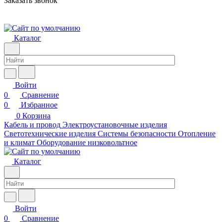
Заказать звонок
Каталог
Войти
0
Сравнение
0
Избранное
0
Корзина
Кабель и провод
Электроустановочные изделия
Светотехнические изделия
Системы безопасности
Отопление
и климат
Оборудование низковольтное
Каталог
Войти
0
Сравнение