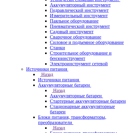
Аккумуляторный инструмент
Гидравлический инструмент
Измерительный инструмент
Паяльное оборудование
Пневматический инструмент
Садовый инструмент
Сварочное оборудование
Силовое и подъемное оборудование
Станки
Строительное оборудование и
бензоинструмент
Электроинструмент сетевой
Источники питания
Назад
Источники питания
Аккумуляторные батареи
Назад
Аккумуляторные батареи
Стартерные аккумуляторные батареи
Стационарные аккумуляторные
батареи
Блоки питания, трансформаторы,
преобразователи
Назад