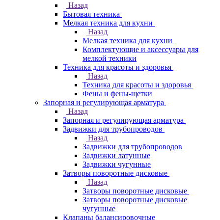
Назад
Бытовая техника
Мелкая техника для кухни
Назад
Мелкая техника для кухни
Комплектующие и аксессуары для
мелкой техники
Техника для красоты и здоровья
Назад
Техника для красоты и здоровья
Фены и фены-щетки
Запорная и регулирующая арматура
Назад
Запорная и регулирующая арматура
Задвижки для трубопроводов
Назад
Задвижки для трубопроводов
Задвижки латунные
Задвижки чугунные
Затворы поворотные дисковые
Назад
Затворы поворотные дисковые
Затворы поворотные дисковые
чугунные
Клапаны балансировочные