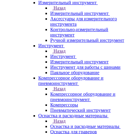
Измерительный инструмент
Назад
Измерительный инструмент
Аксессуары для измерительного
инструмента
Контрольно-измерительный
инструмент
Ручной измерительный инструмент
Инструмент
Назад
Инструмент
Измерительный инструмент
Инструмент для работы с шинами
Паяльное оборудование
Компрессорное оборудование и
пневмоинструмент
Назад
Компрессорное оборудование и
пневмоинструмент
Компрессоры
Пневматический инструмент
Оснастка и расходные материалы
Назад
Оснастка и расходные материалы
Оснастка для граверов