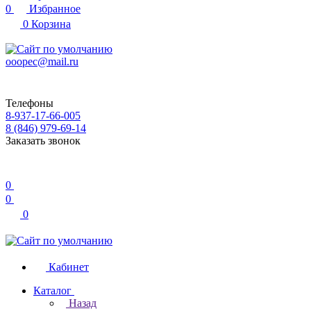
0
Избранное
0
Корзина
ooopec@mail.ru
Телефоны
8-937-17-66-005
8 (846) 979-69-14
Заказать звонок
0
0
0
Кабинет
Каталог
Назад