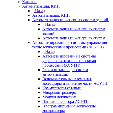
Каталог
Автоматизация, КИП
Назад
Автоматизация, КИП
Автоматизация инженерных систем зданий
Назад
Автоматизация инженерных систем
зданий
Автоматизация инженерных систем
Автоматизированные системы управления
технологическими процессами (АСУТП)
Назад
Автоматизированные системы
управления технологическими
процессами (АСУТП)
Блоки питания для систем
автоматизации
Вспомогательные элементы,
аксессуары и запасные части АСУТП
Коммутаторы сетевые
Микроконтроллеры
Модули логические
Панели оператора АСУТП
Программируемые логические
контроллеры