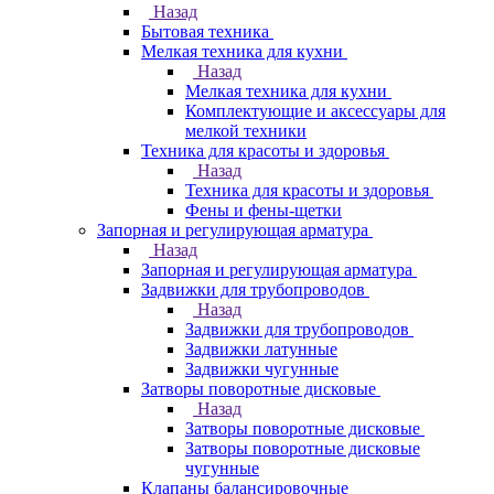
Назад
Бытовая техника
Мелкая техника для кухни
Назад
Мелкая техника для кухни
Комплектующие и аксессуары для
мелкой техники
Техника для красоты и здоровья
Назад
Техника для красоты и здоровья
Фены и фены-щетки
Запорная и регулирующая арматура
Назад
Запорная и регулирующая арматура
Задвижки для трубопроводов
Назад
Задвижки для трубопроводов
Задвижки латунные
Задвижки чугунные
Затворы поворотные дисковые
Назад
Затворы поворотные дисковые
Затворы поворотные дисковые
чугунные
Клапаны балансировочные