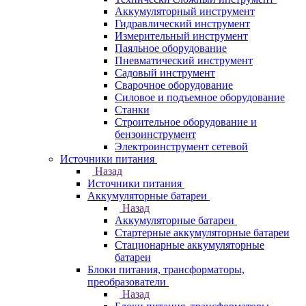
Аккумуляторный инструмент
Гидравлический инструмент
Измерительный инструмент
Паяльное оборудование
Пневматический инструмент
Садовый инструмент
Сварочное оборудование
Силовое и подъемное оборудование
Станки
Строительное оборудование и
бензоинструмент
Электроинструмент сетевой
Источники питания
Назад
Источники питания
Аккумуляторные батареи
Назад
Аккумуляторные батареи
Стартерные аккумуляторные батареи
Стационарные аккумуляторные
батареи
Блоки питания, трансформаторы,
преобразователи
Назад