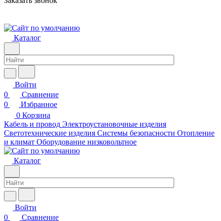
Заказать звонок
Каталог
Войти
0
Сравнение
0
Избранное
0
Корзина
Кабель и провод
Электроустановочные изделия
Светотехнические изделия
Системы безопасности
Отопление
и климат
Оборудование низковольтное
Каталог
Войти
0
Сравнение