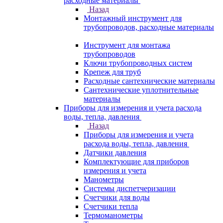
расходные материалы
Назад
Монтажный инструмент для
трубопроводов, расходные материалы
Инструмент для монтажа
трубопроводов
Ключи трубопроводных систем
Крепеж для труб
Расходные сантехнические материалы
Сантехнические уплотнительные
материалы
Приборы для измерения и учета расхода
воды, тепла, давления
Назад
Приборы для измерения и учета
расхода воды, тепла, давления
Датчики давления
Комплектующие для приборов
измерения и учета
Манометры
Системы диспетчеризации
Счетчики для воды
Счетчики тепла
Термоманометры