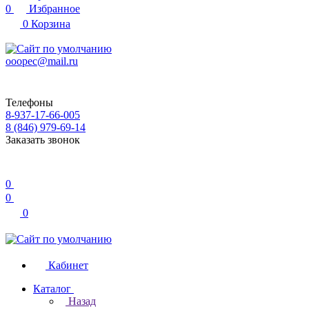
0
Избранное
0
Корзина
ooopec@mail.ru
Телефоны
8-937-17-66-005
8 (846) 979-69-14
Заказать звонок
0
0
0
Кабинет
Каталог
Назад