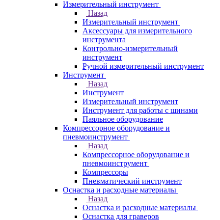
Измерительный инструмент
Назад
Измерительный инструмент
Аксессуары для измерительного
инструмента
Контрольно-измерительный
инструмент
Ручной измерительный инструмент
Инструмент
Назад
Инструмент
Измерительный инструмент
Инструмент для работы с шинами
Паяльное оборудование
Компрессорное оборудование и
пневмоинструмент
Назад
Компрессорное оборудование и
пневмоинструмент
Компрессоры
Пневматический инструмент
Оснастка и расходные материалы
Назад
Оснастка и расходные материалы
Оснастка для граверов