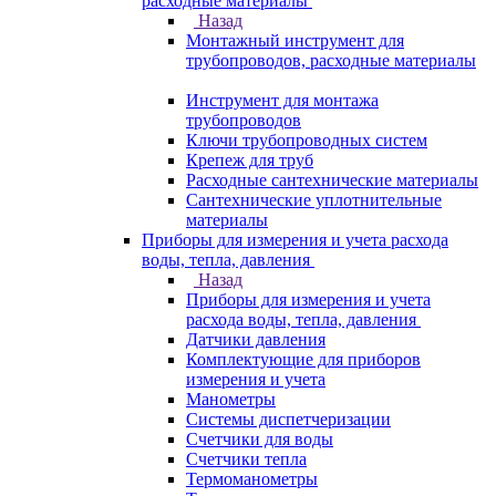
расходные материалы
Назад
Монтажный инструмент для
трубопроводов, расходные материалы
Инструмент для монтажа
трубопроводов
Ключи трубопроводных систем
Крепеж для труб
Расходные сантехнические материалы
Сантехнические уплотнительные
материалы
Приборы для измерения и учета расхода
воды, тепла, давления
Назад
Приборы для измерения и учета
расхода воды, тепла, давления
Датчики давления
Комплектующие для приборов
измерения и учета
Манометры
Системы диспетчеризации
Счетчики для воды
Счетчики тепла
Термоманометры