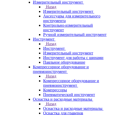
Измерительный инструмент
Назад
Измерительный инструмент
Аксессуары для измерительного
инструмента
Контрольно-измерительный
инструмент
Ручной измерительный инструмент
Инструмент
Назад
Инструмент
Измерительный инструмент
Инструмент для работы с шинами
Паяльное оборудование
Компрессорное оборудование и
пневмоинструмент
Назад
Компрессорное оборудование и
пневмоинструмент
Компрессоры
Пневматический инструмент
Оснастка и расходные материалы
Назад
Оснастка и расходные материалы
Оснастка для граверов