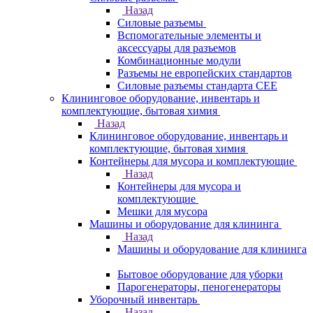
Назад
Силовые разъемы
Вспомогательные элементы и
аксессуары для разъемов
Комбинационные модули
Разъемы не европейских стандартов
Силовые разъемы стандарта CEE
Клининговое оборудование, инвентарь и
комплектующие, бытовая химия
Назад
Клининговое оборудование, инвентарь и
комплектующие, бытовая химия
Контейнеры для мусора и комплектующие
Назад
Контейнеры для мусора и
комплектующие
Мешки для мусора
Машины и оборудование для клининга
Назад
Машины и оборудование для клининга
Бытовое оборудование для уборки
Парогенераторы, пеногенераторы
Уборочный инвентарь
Назад