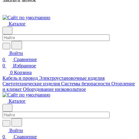
Заказать звонок
Каталог
Войти
0
Сравнение
0
Избранное
0
Корзина
Кабель и провод
Электроустановочные изделия
Светотехнические изделия
Системы безопасности
Отопление
и климат
Оборудование низковольтное
Каталог
Войти
0
Сравнение