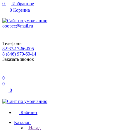
0
Избранное
0
Корзина
ooopec@mail.ru
Телефоны
8-937-17-66-005
8 (846) 979-69-14
Заказать звонок
0
0
0
Кабинет
Каталог
Назад