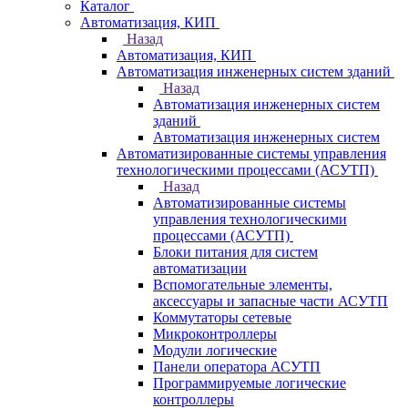
Каталог
Автоматизация, КИП
Назад
Автоматизация, КИП
Автоматизация инженерных систем зданий
Назад
Автоматизация инженерных систем
зданий
Автоматизация инженерных систем
Автоматизированные системы управления
технологическими процессами (АСУТП)
Назад
Автоматизированные системы
управления технологическими
процессами (АСУТП)
Блоки питания для систем
автоматизации
Вспомогательные элементы,
аксессуары и запасные части АСУТП
Коммутаторы сетевые
Микроконтроллеры
Модули логические
Панели оператора АСУТП
Программируемые логические
контроллеры