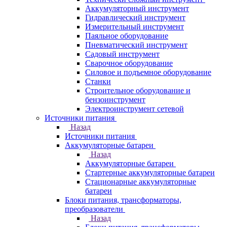
Аккумуляторный инструмент
Гидравлический инструмент
Измерительный инструмент
Паяльное оборудование
Пневматический инструмент
Садовый инструмент
Сварочное оборудование
Силовое и подъемное оборудование
Станки
Строительное оборудование и
бензоинструмент
Электроинструмент сетевой
Источники питания
Назад
Источники питания
Аккумуляторные батареи
Назад
Аккумуляторные батареи
Стартерные аккумуляторные батареи
Стационарные аккумуляторные
батареи
Блоки питания, трансформаторы,
преобразователи
Назад