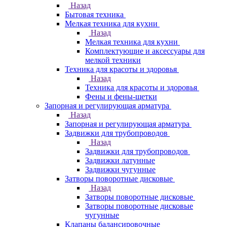
Назад
Бытовая техника
Мелкая техника для кухни
Назад
Мелкая техника для кухни
Комплектующие и аксессуары для
мелкой техники
Техника для красоты и здоровья
Назад
Техника для красоты и здоровья
Фены и фены-щетки
Запорная и регулирующая арматура
Назад
Запорная и регулирующая арматура
Задвижки для трубопроводов
Назад
Задвижки для трубопроводов
Задвижки латунные
Задвижки чугунные
Затворы поворотные дисковые
Назад
Затворы поворотные дисковые
Затворы поворотные дисковые
чугунные
Клапаны балансировочные