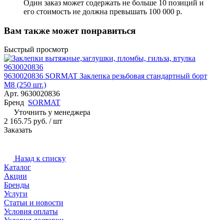
Один заказ может содержать не больше 10 позиций и
его стоимость не должна превышать 100 000 р.
Вам также может понравиться
Быстрый просмотр
9630020836 SORMAT Заклепка резьбовая стандартный борт
M8 (250 шт.)
Арт.
9630020836
Бренд
SORMAT
Уточнить у менеджера
2 165.75 руб. / шт
Заказать
Назад к списку
Каталог
Акции
Бренды
Услуги
Статьи и новости
Условия оплаты