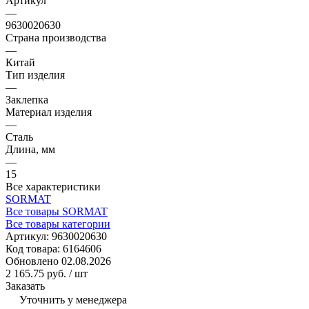
Артикул
—
9630020630
Страна производства
—
Китай
Тип изделия
—
Заклепка
Материал изделия
—
Сталь
Длина, мм
—
15
Все характеристики
SORMAT
Все товары SORMAT
Все товары категории
Артикул:
9630020630
Код товара:
6164606
Обновлено 02.08.2026
2 165.75 руб.
/ шт
Заказать
Уточнить у менеджера