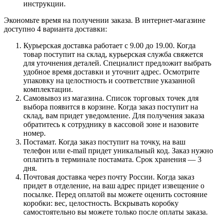
инструкции.
Экономьте время на получении заказа. В интернет-магазине
доступно 4 варианта доставки:
Курьерская доставка работает с 9.00 до 19.00. Когда
товар поступит на склад, курьерская служба свяжется
для уточнения деталей. Специалист предложит выбрать
удобное время доставки и уточнит адрес. Осмотрите
упаковку на целостность и соответствие указанной
комплектации.
Самовывоз из магазина. Список торговых точек для
выбора появится в корзине. Когда заказ поступит на
склад, вам придет уведомление. Для получения заказа
обратитесь к сотруднику в кассовой зоне и назовите
номер.
Постамат. Когда заказ поступит на точку, на ваш
телефон или e-mail придет уникальный код. Заказ нужно
оплатить в терминале постамата. Срок хранения — 3
дня.
Почтовая доставка через почту России. Когда заказ
придет в отделение, на ваш адрес придет извещение о
посылке. Перед оплатой вы можете оценить состояние
коробки: вес, целостность. Вскрывать коробку
самостоятельно вы можете только после оплаты заказа.