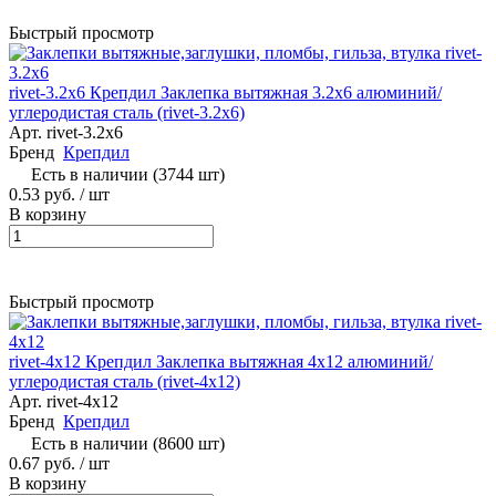
Быстрый просмотр
rivet-3.2х6 Крепдил Заклепка вытяжная 3.2х6 алюминий/
углеродистая сталь (rivet-3.2х6)
Арт.
rivet-3.2х6
Бренд
Крепдил
Есть в наличии (3744 шт)
0.53 руб. / шт
В корзину
Быстрый просмотр
rivet-4х12 Крепдил Заклепка вытяжная 4х12 алюминий/
углеродистая сталь (rivet-4х12)
Арт.
rivet-4х12
Бренд
Крепдил
Есть в наличии (8600 шт)
0.67 руб. / шт
В корзину