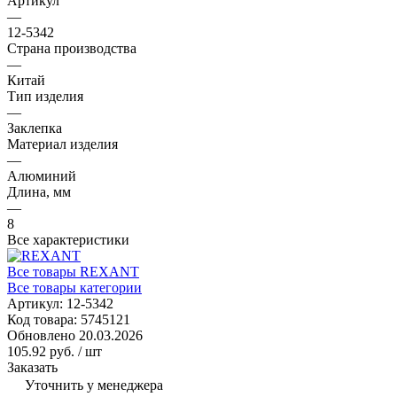
Артикул
—
12-5342
Страна производства
—
Китай
Тип изделия
—
Заклепка
Материал изделия
—
Алюминий
Длина, мм
—
8
Все характеристики
Все товары REXANT
Все товары категории
Артикул:
12-5342
Код товара:
5745121
Обновлено 20.03.2026
105.92 руб.
/ шт
Заказать
Уточнить у менеджера