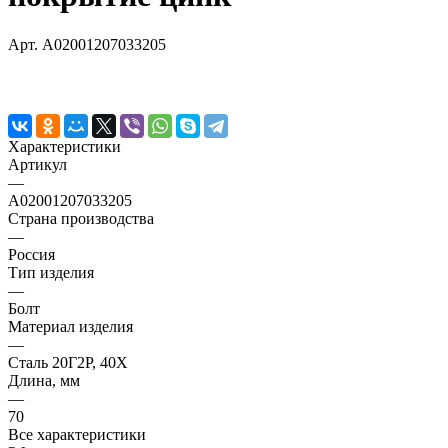
Арт.
A02001207033205
Характеристики
Артикул
—
A02001207033205
Страна производства
—
Россия
Тип изделия
—
Болт
Материал изделия
—
Сталь 20Г2Р, 40Х
Длина, мм
—
70
Все характеристики