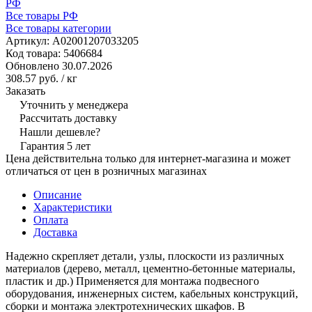
РФ
Все товары РФ
Все товары категории
Артикул:
A02001207033205
Код товара:
5406684
Обновлено 30.07.2026
308.57 руб.
/ кг
Заказать
Уточнить у менеджера
Рассчитать доставку
Нашли дешевле?
Гарантия 5 лет
Цена действительна только для интернет-магазина и может
отличаться от цен в розничных магазинах
Описание
Характеристики
Оплата
Доставка
Надежно скрепляет детали, узлы, плоскости из различных
материалов (дерево, металл, цементно-бетонные материалы,
пластик и др.) Применяется для монтажа подвесного
оборудования, инженерных систем, кабельных конструкций,
сборки и монтажа электротехнических шкафов. В