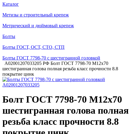
Каталог
Метизы и строительный крепеж
Метрический и дюймовый крепеж
Болты
Болты ГОСТ, ОСТ, СТО, СТП
Болты ГОСТ 7798-70 с шестигранной головкой
A02001207033205 РФ Болт ГОСТ 7798-70 М12х70
шестигранная голова полная резьба класс прочности 8.8
покрытие цинк
Болт ГОСТ 7798-70 М12х70
шестигранная голова полная
резьба класс прочности 8.8
покрытие цинк