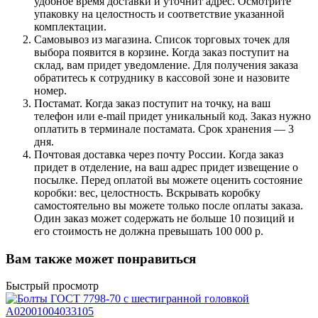
удобное время доставки и уточнит адрес. Осмотрите
упаковку на целостность и соответствие указанной
комплектации.
Самовывоз из магазина. Список торговых точек для
выбора появится в корзине. Когда заказ поступит на
склад, вам придет уведомление. Для получения заказа
обратитесь к сотруднику в кассовой зоне и назовите
номер.
Постамат. Когда заказ поступит на точку, на ваш
телефон или e-mail придет уникальный код. Заказ нужно
оплатить в терминале постамата. Срок хранения — 3
дня.
Почтовая доставка через почту России. Когда заказ
придет в отделение, на ваш адрес придет извещение о
посылке. Перед оплатой вы можете оценить состояние
коробки: вес, целостность. Вскрывать коробку
самостоятельно вы можете только после оплаты заказа.
Один заказ может содержать не больше 10 позиций и
его стоимость не должна превышать 100 000 р.
Вам также может понравиться
Быстрый просмотр