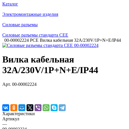
Каталог
Электромонтажные изделия
Силовые разъемы
Силовые разъемы стандарта CEE
00-00002224 PCE Вилка кабельная 32А/230V/1P+N+E/IP44
Вилка кабельная
32А/230V/1P+N+E/IP44
Арт.
00-00002224
Характеристики
Артикул
—