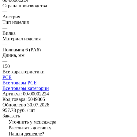
00-00002224
Страна производства
—
Австрия
Тип изделия
—
Вилка
Материал изделия
—
Полиамид 6 (PA6)
Длина, мм
—
150
Все характеристики
PCE
Все товары PCE
Все товары категории
Артикул:
00-00002224
Код товара:
5049305
Обновлено 30.07.2026
957.78 руб.
/ шт
Заказать
Уточнить у менеджера
Рассчитать доставку
Нашли дешевле?