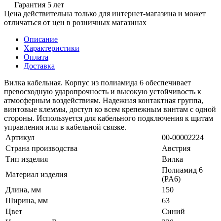
Гарантия 5 лет
Цена действительна только для интернет-магазина и может
отличаться от цен в розничных магазинах
Описание
Характеристики
Оплата
Доставка
Вилка кабельная. Корпус из полиамида 6 обеспечивает
превосходную ударопрочность и высокую устойчивость к
атмосферным воздействиям. Надежная контактная группа,
винтовые клеммы, доступ ко всем крепежным винтам с одной
стороны. Используется для кабельного подключения к щитам
управления или в кабельной связке.
Артикул
00-00002224
Страна производства
Австрия
Тип изделия
Вилка
Полиамид 6
Материал изделия
(PA6)
Длина, мм
150
Ширина, мм
63
Цвет
Синий