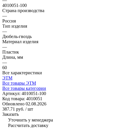
—
4010051-100
Страна производства
—
Россия
Тип изделия
—
Дюбель-гвоздь
Материал изделия
—
Пластик
Длина, мм
—
60
Все характеристики
ЭТМ
Все товары ЭТМ
Все товары категории
Артикул:
4010051-100
Код товара:
4010051
Обновлено 02.08.2026
387.71 руб.
/ шт
Заказать
Уточнить у менеджера
Рассчитать доставку