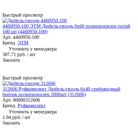
Быстрый просмотр
4460950-100 ЭТМ Дюбель-гвоздь 6х60 полипропилен потай
100 шт (4460950-100)
Арт.
4460950-100
Бренд
ЭТМ
Уточнить у менеджера
387.71 руб. / шт
Заказать
Быстрый просмотр
312606 Руфкомплект Дюбель-гвоздь 6х40 грибовидный
бортик полипропилен 2000шт (312606)
Арт.
00000312606
Бренд
Руфкомплект
Уточнить у менеджера
1.94 руб. / шт
Заказать