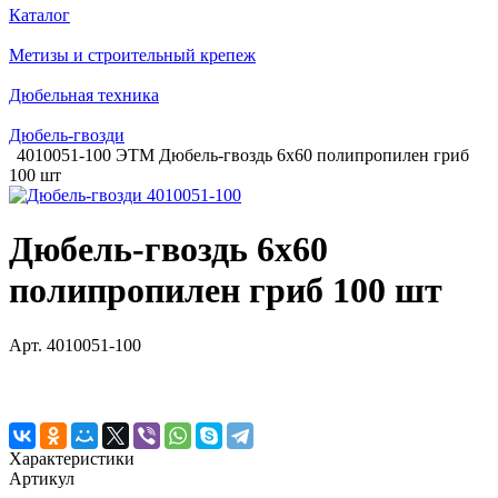
Каталог
Метизы и строительный крепеж
Дюбельная техника
Дюбель-гвозди
4010051-100 ЭТМ Дюбель-гвоздь 6х60 полипропилен гриб
100 шт
Дюбель-гвоздь 6х60
полипропилен гриб 100 шт
Арт.
4010051-100
Характеристики
Артикул