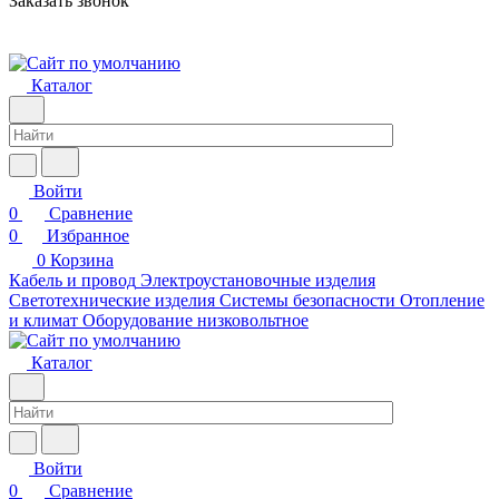
Заказать звонок
Каталог
Войти
0
Сравнение
0
Избранное
0
Корзина
Кабель и провод
Электроустановочные изделия
Светотехнические изделия
Системы безопасности
Отопление
и климат
Оборудование низковольтное
Каталог
Войти
0
Сравнение