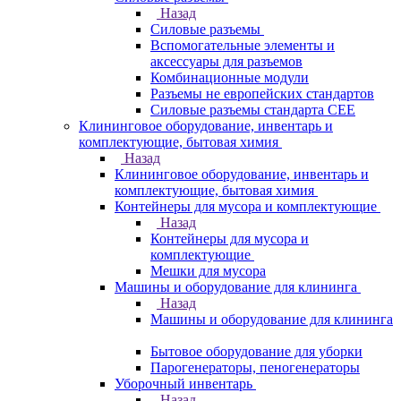
Назад
Силовые разъемы
Вспомогательные элементы и
аксессуары для разъемов
Комбинационные модули
Разъемы не европейских стандартов
Силовые разъемы стандарта CEE
Клининговое оборудование, инвентарь и
комплектующие, бытовая химия
Назад
Клининговое оборудование, инвентарь и
комплектующие, бытовая химия
Контейнеры для мусора и комплектующие
Назад
Контейнеры для мусора и
комплектующие
Мешки для мусора
Машины и оборудование для клининга
Назад
Машины и оборудование для клининга
Бытовое оборудование для уборки
Парогенераторы, пеногенераторы
Уборочный инвентарь
Назад