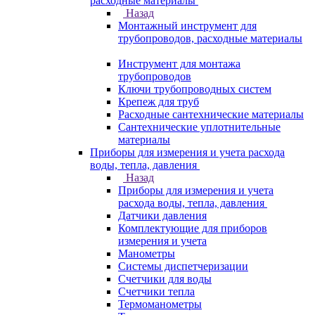
расходные материалы
Назад
Монтажный инструмент для
трубопроводов, расходные материалы
Инструмент для монтажа
трубопроводов
Ключи трубопроводных систем
Крепеж для труб
Расходные сантехнические материалы
Сантехнические уплотнительные
материалы
Приборы для измерения и учета расхода
воды, тепла, давления
Назад
Приборы для измерения и учета
расхода воды, тепла, давления
Датчики давления
Комплектующие для приборов
измерения и учета
Манометры
Системы диспетчеризации
Счетчики для воды
Счетчики тепла
Термоманометры