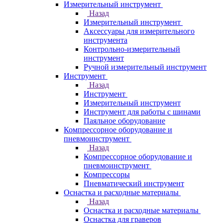
Измерительный инструмент
Назад
Измерительный инструмент
Аксессуары для измерительного
инструмента
Контрольно-измерительный
инструмент
Ручной измерительный инструмент
Инструмент
Назад
Инструмент
Измерительный инструмент
Инструмент для работы с шинами
Паяльное оборудование
Компрессорное оборудование и
пневмоинструмент
Назад
Компрессорное оборудование и
пневмоинструмент
Компрессоры
Пневматический инструмент
Оснастка и расходные материалы
Назад
Оснастка и расходные материалы
Оснастка для граверов