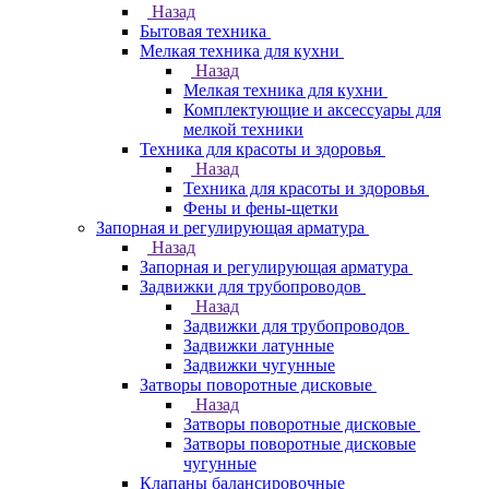
Назад
Бытовая техника
Мелкая техника для кухни
Назад
Мелкая техника для кухни
Комплектующие и аксессуары для
мелкой техники
Техника для красоты и здоровья
Назад
Техника для красоты и здоровья
Фены и фены-щетки
Запорная и регулирующая арматура
Назад
Запорная и регулирующая арматура
Задвижки для трубопроводов
Назад
Задвижки для трубопроводов
Задвижки латунные
Задвижки чугунные
Затворы поворотные дисковые
Назад
Затворы поворотные дисковые
Затворы поворотные дисковые
чугунные
Клапаны балансировочные