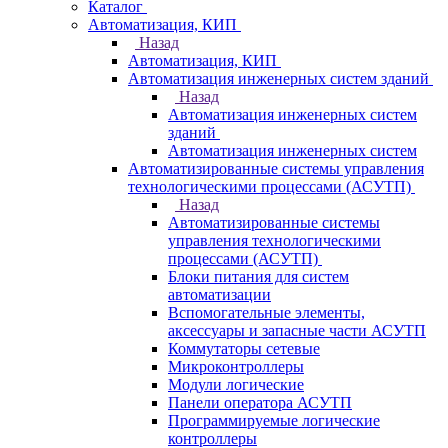
Каталог
Автоматизация, КИП
Назад
Автоматизация, КИП
Автоматизация инженерных систем зданий
Назад
Автоматизация инженерных систем
зданий
Автоматизация инженерных систем
Автоматизированные системы управления
технологическими процессами (АСУТП)
Назад
Автоматизированные системы
управления технологическими
процессами (АСУТП)
Блоки питания для систем
автоматизации
Вспомогательные элементы,
аксессуары и запасные части АСУТП
Коммутаторы сетевые
Микроконтроллеры
Модули логические
Панели оператора АСУТП
Программируемые логические
контроллеры