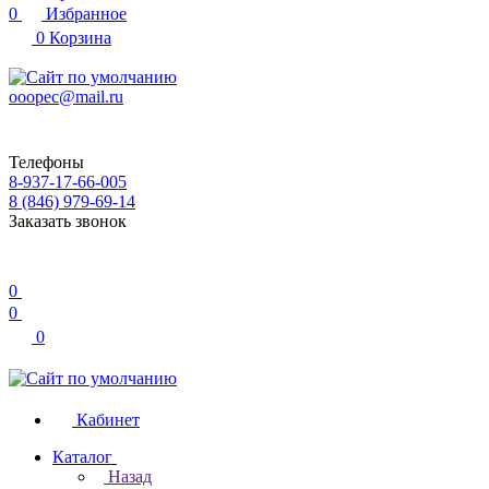
0
Избранное
0
Корзина
ooopec@mail.ru
Телефоны
8-937-17-66-005
8 (846) 979-69-14
Заказать звонок
0
0
0
Кабинет
Каталог
Назад