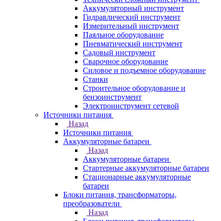
Аккумуляторный инструмент
Гидравлический инструмент
Измерительный инструмент
Паяльное оборудование
Пневматический инструмент
Садовый инструмент
Сварочное оборудование
Силовое и подъемное оборудование
Станки
Строительное оборудование и
бензоинструмент
Электроинструмент сетевой
Источники питания
Назад
Источники питания
Аккумуляторные батареи
Назад
Аккумуляторные батареи
Стартерные аккумуляторные батареи
Стационарные аккумуляторные
батареи
Блоки питания, трансформаторы,
преобразователи
Назад