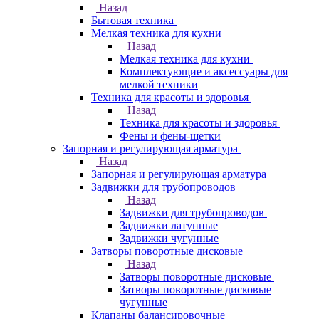
Назад
Бытовая техника
Мелкая техника для кухни
Назад
Мелкая техника для кухни
Комплектующие и аксессуары для
мелкой техники
Техника для красоты и здоровья
Назад
Техника для красоты и здоровья
Фены и фены-щетки
Запорная и регулирующая арматура
Назад
Запорная и регулирующая арматура
Задвижки для трубопроводов
Назад
Задвижки для трубопроводов
Задвижки латунные
Задвижки чугунные
Затворы поворотные дисковые
Назад
Затворы поворотные дисковые
Затворы поворотные дисковые
чугунные
Клапаны балансировочные