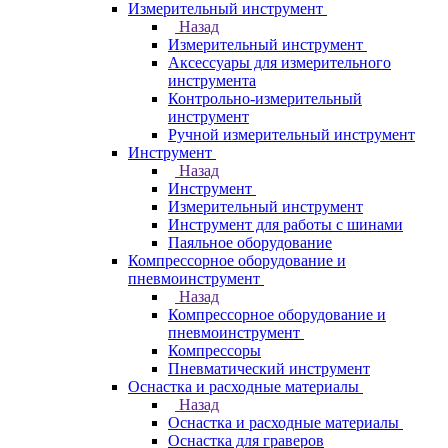
Измерительный инструмент
Назад
Измерительный инструмент
Аксессуары для измерительного
инструмента
Контрольно-измерительный
инструмент
Ручной измерительный инструмент
Инструмент
Назад
Инструмент
Измерительный инструмент
Инструмент для работы с шинами
Паяльное оборудование
Компрессорное оборудование и
пневмоинструмент
Назад
Компрессорное оборудование и
пневмоинструмент
Компрессоры
Пневматический инструмент
Оснастка и расходные материалы
Назад
Оснастка и расходные материалы
Оснастка для граверов