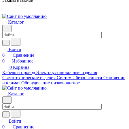
Заказать звонок
Каталог
Войти
0
Сравнение
0
Избранное
0
Корзина
Кабель и провод
Электроустановочные изделия
Светотехнические изделия
Системы безопасности
Отопление
и климат
Оборудование низковольтное
Каталог
Войти
0
Сравнение