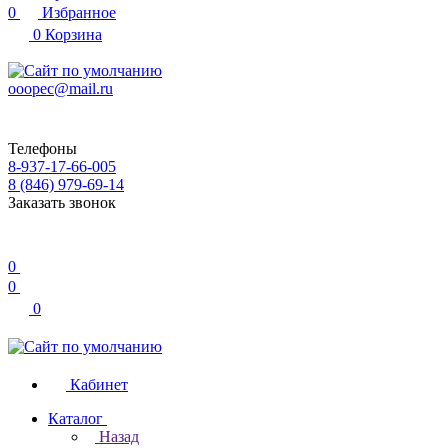
0
Избранное
0
Корзина
ooopec@mail.ru
Телефоны
8-937-17-66-005
8 (846) 979-69-14
Заказать звонок
0
0
0
Кабинет
Каталог
Назад