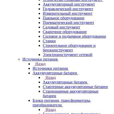
Аккумуляторный инструмент
Гидравлический инструмент
Измерительный инструмент
Паяльное оборудование
Пневматический инструмент
Садовый инструмент
Сварочное оборудование
Силовое и подъемное оборудование
Станки
Строительное оборудование и
бензоинструмент
Электроинструмент сетевой
Источники питания
Назад
Источники питания
Аккумуляторные батареи
Назад
Аккумуляторные батареи
Стартерные аккумуляторные батареи
Стационарные аккумуляторные
батареи
Блоки питания, трансформаторы,
преобразователи
Назад