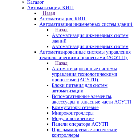
Каталог
Автоматизация, КИП
Назад
Автоматизация, КИП
Автоматизация инженерных систем зданий
Назад
Автоматизация инженерных систем
зданий
Автоматизация инженерных систем
Автоматизированные системы управления
технологическими процессами (АСУТП)
Назад
Автоматизированные системы
управления технологическими
процессами (АСУТП)
Блоки питания для систем
автоматизации
Вспомогательные элементы,
аксессуары и запасные части АСУТП
Коммутаторы сетевые
Микроконтроллеры
Модули логические
Панели оператора АСУТП
Программируемые логические
контроллеры