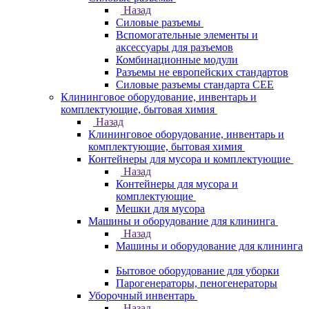
Назад
Силовые разъемы
Вспомогательные элементы и
аксессуары для разъемов
Комбинационные модули
Разъемы не европейских стандартов
Силовые разъемы стандарта CEE
Клининговое оборудование, инвентарь и
комплектующие, бытовая химия
Назад
Клининговое оборудование, инвентарь и
комплектующие, бытовая химия
Контейнеры для мусора и комплектующие
Назад
Контейнеры для мусора и
комплектующие
Мешки для мусора
Машины и оборудование для клининга
Назад
Машины и оборудование для клининга
Бытовое оборудование для уборки
Парогенераторы, пеногенераторы
Уборочный инвентарь
Назад