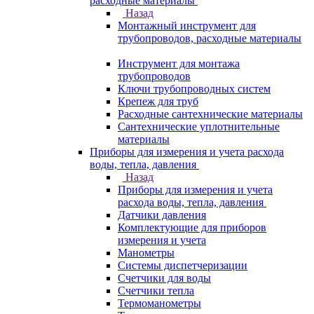
расходные материалы
Назад
Монтажный инструмент для
трубопроводов, расходные материалы
Инструмент для монтажа
трубопроводов
Ключи трубопроводных систем
Крепеж для труб
Расходные сантехнические материалы
Сантехнические уплотнительные
материалы
Приборы для измерения и учета расхода
воды, тепла, давления
Назад
Приборы для измерения и учета
расхода воды, тепла, давления
Датчики давления
Комплектующие для приборов
измерения и учета
Манометры
Системы диспетчеризации
Счетчики для воды
Счетчики тепла
Термоманометры