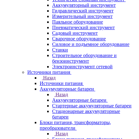
Аккумуляторный инструмент
Гидравлический инструмент
Измерительный инструмент
Паяльное оборудование
Пневматический инструмент
Садовый инструмент
Сварочное оборудование
Силовое и подъемное оборудование
Станки
Строительное оборудование и
бензоинструмент
Электроинструмент сетевой
Источники питания
Назад
Источники питания
Аккумуляторные батареи
Назад
Аккумуляторные батареи
Стартерные аккумуляторные батареи
Стационарные аккумуляторные
батареи
Блоки питания, трансформаторы,
преобразователи
Назад