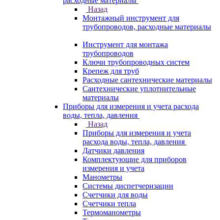
расходные материалы
Назад
Монтажный инструмент для
трубопроводов, расходные материалы
Инструмент для монтажа
трубопроводов
Ключи трубопроводных систем
Крепеж для труб
Расходные сантехнические материалы
Сантехнические уплотнительные
материалы
Приборы для измерения и учета расхода
воды, тепла, давления
Назад
Приборы для измерения и учета
расхода воды, тепла, давления
Датчики давления
Комплектующие для приборов
измерения и учета
Манометры
Системы диспетчеризации
Счетчики для воды
Счетчики тепла
Термоманометры