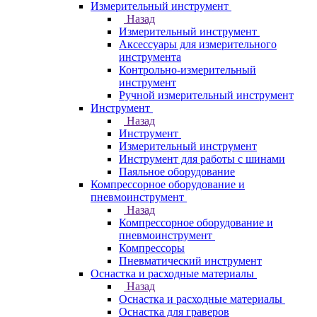
Измерительный инструмент
Назад
Измерительный инструмент
Аксессуары для измерительного
инструмента
Контрольно-измерительный
инструмент
Ручной измерительный инструмент
Инструмент
Назад
Инструмент
Измерительный инструмент
Инструмент для работы с шинами
Паяльное оборудование
Компрессорное оборудование и
пневмоинструмент
Назад
Компрессорное оборудование и
пневмоинструмент
Компрессоры
Пневматический инструмент
Оснастка и расходные материалы
Назад
Оснастка и расходные материалы
Оснастка для граверов