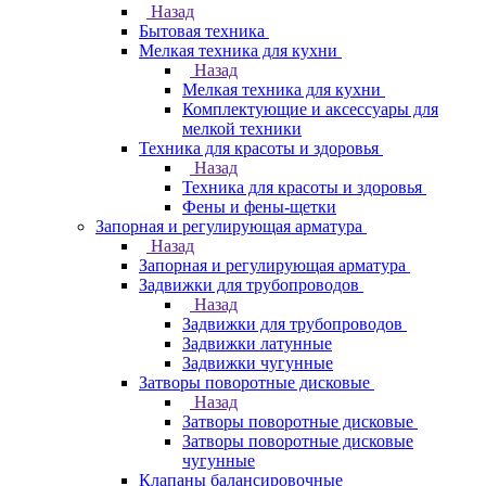
Назад
Бытовая техника
Мелкая техника для кухни
Назад
Мелкая техника для кухни
Комплектующие и аксессуары для
мелкой техники
Техника для красоты и здоровья
Назад
Техника для красоты и здоровья
Фены и фены-щетки
Запорная и регулирующая арматура
Назад
Запорная и регулирующая арматура
Задвижки для трубопроводов
Назад
Задвижки для трубопроводов
Задвижки латунные
Задвижки чугунные
Затворы поворотные дисковые
Назад
Затворы поворотные дисковые
Затворы поворотные дисковые
чугунные
Клапаны балансировочные