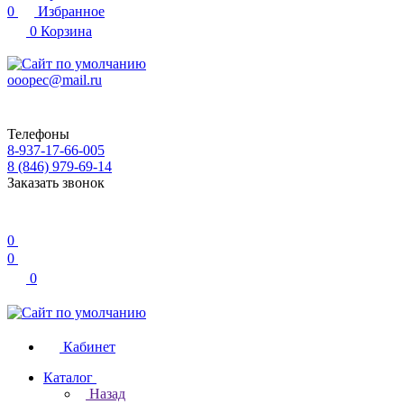
0
Избранное
0
Корзина
ooopec@mail.ru
Телефоны
8-937-17-66-005
8 (846) 979-69-14
Заказать звонок
0
0
0
Кабинет
Каталог
Назад