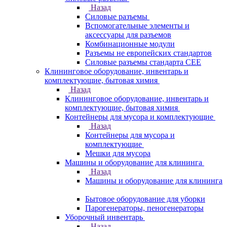
Назад
Силовые разъемы
Вспомогательные элементы и
аксессуары для разъемов
Комбинационные модули
Разъемы не европейских стандартов
Силовые разъемы стандарта CEE
Клининговое оборудование, инвентарь и
комплектующие, бытовая химия
Назад
Клининговое оборудование, инвентарь и
комплектующие, бытовая химия
Контейнеры для мусора и комплектующие
Назад
Контейнеры для мусора и
комплектующие
Мешки для мусора
Машины и оборудование для клининга
Назад
Машины и оборудование для клининга
Бытовое оборудование для уборки
Парогенераторы, пеногенераторы
Уборочный инвентарь
Назад