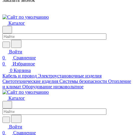
Заказать звонок
Каталог
Войти
0
Сравнение
0
Избранное
0
Корзина
Кабель и провод
Электроустановочные изделия
Светотехнические изделия
Системы безопасности
Отопление
и климат
Оборудование низковольтное
Каталог
Войти
0
Сравнение