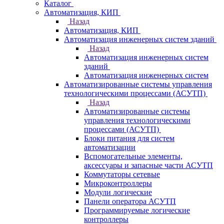
Каталог
Автоматизация, КИП
Назад
Автоматизация, КИП
Автоматизация инженерных систем зданий
Назад
Автоматизация инженерных систем
зданий
Автоматизация инженерных систем
Автоматизированные системы управления
технологическими процессами (АСУТП)
Назад
Автоматизированные системы
управления технологическими
процессами (АСУТП)
Блоки питания для систем
автоматизации
Вспомогательные элементы,
аксессуары и запасные части АСУТП
Коммутаторы сетевые
Микроконтроллеры
Модули логические
Панели оператора АСУТП
Программируемые логические
контроллеры