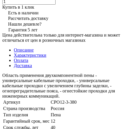
Купить в 1 клик
Есть в наличии
Рассчитать доставку
Нашли дешевле?
Гарантия 5 лет
Цена действительна только для интернет-магазина и может
отличаться от цен в розничных магазинах
Описание
Характеристики
Оплата
Доставка
Область применения двухкомпонентной пены -
универсальные кабельные проходки, - универсальные
кабельные проходки с увеличением глубины заделки, -
огнепреградительные пояса, - огнестойкие проходки для
инженерных коммуникаций.
Артикул
CPO12-3-380
Страна производства
Россия
Тип изделия
Пена
Гарантийный срок, мес
12
Срок службы, лет
40