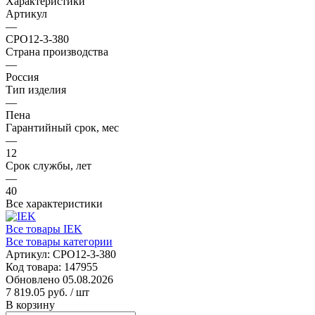
Характеристики
Артикул
—
CPO12-3-380
Страна производства
—
Россия
Тип изделия
—
Пена
Гарантийный срок, мес
—
12
Срок службы, лет
—
40
Все характеристики
Все товары IEK
Все товары категории
Артикул:
CPO12-3-380
Код товара:
147955
Обновлено 05.08.2026
7 819.05 руб.
/ шт
В корзину