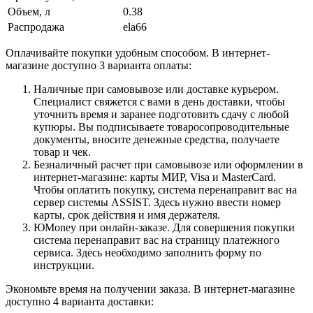
Объем, л
0.38
Распродажа
ela66
Оплачивайте покупки удобным способом. В интернет-
магазине доступно 3 варианта оплаты:
Наличные при самовывозе или доставке курьером.
Специалист свяжется с вами в день доставки, чтобы
уточнить время и заранее подготовить сдачу с любой
купюры. Вы подписываете товаросопроводительные
документы, вносите денежные средства, получаете
товар и чек.
Безналичный расчет при самовывозе или оформлении в
интернет-магазине: карты МИР, Visa и MasterCard.
Чтобы оплатить покупку, система перенаправит вас на
сервер системы ASSIST. Здесь нужно ввести номер
карты, срок действия и имя держателя.
ЮMoney при онлайн-заказе. Для совершения покупки
система перенаправит вас на страницу платежного
сервиса. Здесь необходимо заполнить форму по
инструкции.
Экономьте время на получении заказа. В интернет-магазине
доступно 4 варианта доставки: