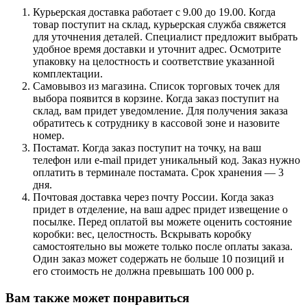
Курьерская доставка работает с 9.00 до 19.00. Когда
товар поступит на склад, курьерская служба свяжется
для уточнения деталей. Специалист предложит выбрать
удобное время доставки и уточнит адрес. Осмотрите
упаковку на целостность и соответствие указанной
комплектации.
Самовывоз из магазина. Список торговых точек для
выбора появится в корзине. Когда заказ поступит на
склад, вам придет уведомление. Для получения заказа
обратитесь к сотруднику в кассовой зоне и назовите
номер.
Постамат. Когда заказ поступит на точку, на ваш
телефон или e-mail придет уникальный код. Заказ нужно
оплатить в терминале постамата. Срок хранения — 3
дня.
Почтовая доставка через почту России. Когда заказ
придет в отделение, на ваш адрес придет извещение о
посылке. Перед оплатой вы можете оценить состояние
коробки: вес, целостность. Вскрывать коробку
самостоятельно вы можете только после оплаты заказа.
Один заказ может содержать не больше 10 позиций и
его стоимость не должна превышать 100 000 р.
Вам также может понравиться