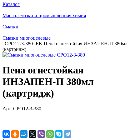
Каталог
Масла, смазки и промышленная химия
Смазки
Смазки многоцелевые
CPO12-3-380 IEK Пена огнестойкая ИНЗАПЕН-П 380мл
(картридж)
Пена огнестойкая
ИНЗАПЕН-П 380мл
(картридж)
Арт.
CPO12-3-380