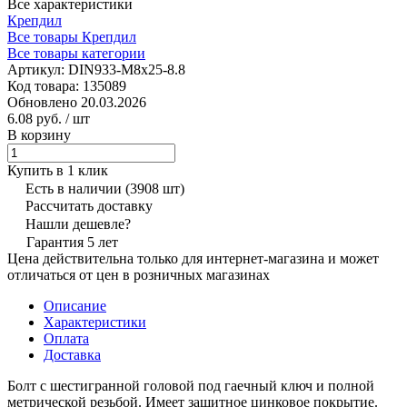
Все характеристики
Крепдил
Все товары Крепдил
Все товары категории
Артикул:
DIN933-М8х25-8.8
Код товара:
135089
Обновлено 20.03.2026
6.08 руб.
/ шт
В корзину
Купить в 1 клик
Есть в наличии
(3908 шт)
Рассчитать доставку
Нашли дешевле?
Гарантия 5 лет
Цена действительна только для интернет-магазина и может
отличаться от цен в розничных магазинах
Описание
Характеристики
Оплата
Доставка
Болт с шестигранной головой под гаечный ключ и полной
метрической резьбой. Имеет защитное цинковое покрытие.