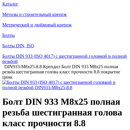
Каталог
Метизы и строительный крепеж
Метрический и дюймовый крепеж
Болты
Болты DIN, ISO
Болты DIN 933 (ISO 4017) с шестигранной головкой и полной
резьбой
DIN933-М8х25-8.8 Крепдил Болт DIN 933 М8х25 полная
резьба шестигранная голова класс прочности 8.8 покрытие
цинк
Болт DIN 933 М8х25 полная
резьба шестигранная голова
класс прочности 8.8