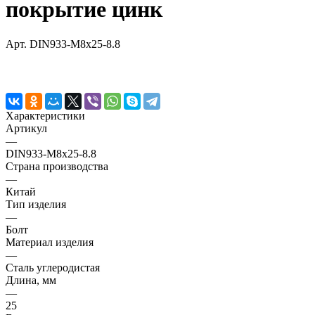
покрытие цинк
Арт.
DIN933-М8х25-8.8
Характеристики
Артикул
—
DIN933-М8х25-8.8
Страна производства
—
Китай
Тип изделия
—
Болт
Материал изделия
—
Сталь углеродистая
Длина, мм
—
25