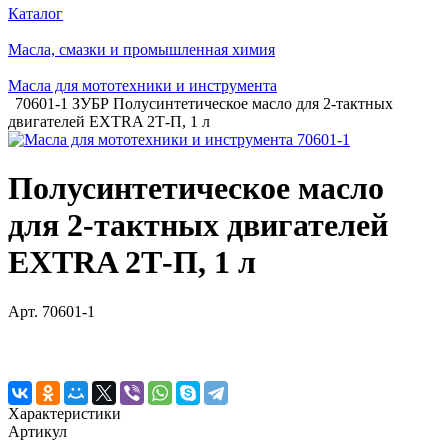
Каталог
Масла, смазки и промышленная химия
Масла для мототехники и инструмента
70601-1 ЗУБР Полусинтетическое масло для 2-тактных
двигателей EXTRA 2Т-П, 1 л
Полусинтетическое масло
для 2-тактных двигателей
EXTRA 2Т-П, 1 л
Арт.
70601-1
Характеристики
Артикул