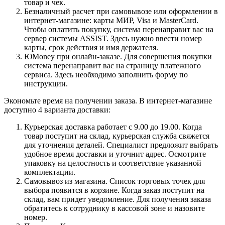
товар и чек.
Безналичный расчет при самовывозе или оформлении в
интернет-магазине: карты МИР, Visa и MasterCard.
Чтобы оплатить покупку, система перенаправит вас на
сервер системы ASSIST. Здесь нужно ввести номер
карты, срок действия и имя держателя.
ЮMoney при онлайн-заказе. Для совершения покупки
система перенаправит вас на страницу платежного
сервиса. Здесь необходимо заполнить форму по
инструкции.
Экономьте время на получении заказа. В интернет-магазине
доступно 4 варианта доставки:
Курьерская доставка работает с 9.00 до 19.00. Когда
товар поступит на склад, курьерская служба свяжется
для уточнения деталей. Специалист предложит выбрать
удобное время доставки и уточнит адрес. Осмотрите
упаковку на целостность и соответствие указанной
комплектации.
Самовывоз из магазина. Список торговых точек для
выбора появится в корзине. Когда заказ поступит на
склад, вам придет уведомление. Для получения заказа
обратитесь к сотруднику в кассовой зоне и назовите
номер.