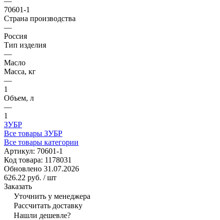
—
70601-1
Страна производства
—
Россия
Тип изделия
—
Масло
Масса, кг
—
1
Объем, л
—
1
ЗУБР
Все товары ЗУБР
Все товары категории
Артикул:
70601-1
Код товара:
1178031
Обновлено 31.07.2026
626.22 руб.
/ шт
Заказать
Уточнить у менеджера
Рассчитать доставку
Нашли дешевле?