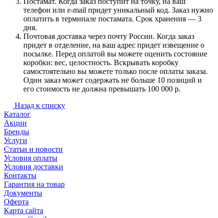
Постамат. Когда заказ поступит на точку, на ваш
телефон или e-mail придет уникальный код. Заказ нужно
оплатить в терминале постамата. Срок хранения — 3
дня.
Почтовая доставка через почту России. Когда заказ
придет в отделение, на ваш адрес придет извещение о
посылке. Перед оплатой вы можете оценить состояние
коробки: вес, целостность. Вскрывать коробку
самостоятельно вы можете только после оплаты заказа.
Один заказ может содержать не больше 10 позиций и
его стоимость не должна превышать 100 000 р.
Назад к списку
Каталог
Акции
Бренды
Услуги
Статьи и новости
Условия оплаты
Условия доставки
Контакты
Гарантия на товар
Документы
Оферта
Карта сайта