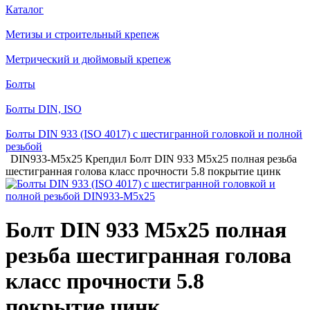
Каталог
Метизы и строительный крепеж
Метрический и дюймовый крепеж
Болты
Болты DIN, ISO
Болты DIN 933 (ISO 4017) с шестигранной головкой и полной
резьбой
DIN933-M5x25 Крепдил Болт DIN 933 М5х25 полная резьба
шестигранная голова класс прочности 5.8 покрытие цинк
Болт DIN 933 М5х25 полная
резьба шестигранная голова
класс прочности 5.8
покрытие цинк