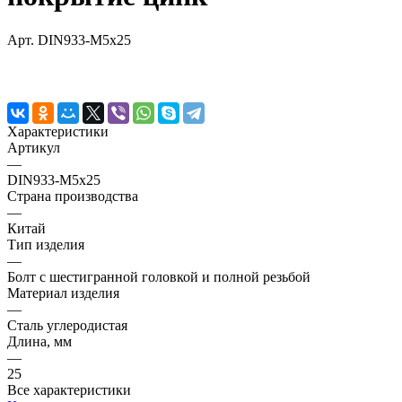
Арт.
DIN933-M5x25
Характеристики
Артикул
—
DIN933-M5x25
Страна производства
—
Китай
Тип изделия
—
Болт с шестигранной головкой и полной резьбой
Материал изделия
—
Сталь углеродистая
Длина, мм
—
25
Все характеристики