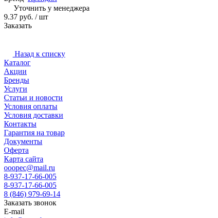
Уточнить у менеджера
9.37 руб. / шт
Заказать
Назад к списку
Каталог
Акции
Бренды
Услуги
Статьи и новости
Условия оплаты
Условия доставки
Контакты
Гарантия на товар
Документы
Оферта
Карта сайта
ooopec@mail.ru
8-937-17-66-005
8-937-17-66-005
8 (846) 979-69-14
Заказать звонок
E-mail