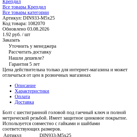
Крепдил
Все товары Крепдил
Все товары категории
Артикул:
DIN933-M5x25
Код товара:
1082070
Обновлено 03.08.2026
1.92 руб.
/ шт
Заказать
Уточнить у менеджера
Рассчитать доставку
Нашли дешевле?
Гарантия 5 лет
Цена действительна только для интернет-магазина и может
отличаться от цен в розничных магазинах
Описание
Характеристики
Оплата
Доставка
Болт с шестигранной головой под гаечный ключ и полной
метрической резьбой. Имеет защитное цинковое покрытие.
Используется совместно с гайками и шайбами
соответствующих размеров.
Артикул
DIN933-M5x25