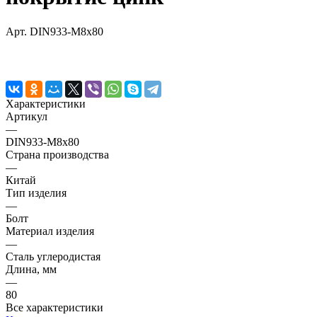
Арт.
DIN933-M8х80
Характеристики
Артикул
—
DIN933-M8х80
Страна производства
—
Китай
Тип изделия
—
Болт
Материал изделия
—
Сталь углеродистая
Длина, мм
—
80
Все характеристики