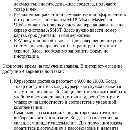
документы, вносите денежные средства, получаете
товар и чек.
Безналичный расчет при самовывозе или оформлении в
интернет-магазине: карты МИР, Visa и MasterCard.
Чтобы оплатить покупку, система перенаправит вас на
сервер системы ASSIST. Здесь нужно ввести номер
карты, срок действия и имя держателя.
ЮMoney при онлайн-заказе. Для совершения покупки
система перенаправит вас на страницу платежного
сервиса. Здесь необходимо заполнить форму по
инструкции.
Экономьте время на получении заказа. В интернет-магазине
доступно 4 варианта доставки:
Курьерская доставка работает с 9.00 до 19.00. Когда
товар поступит на склад, курьерская служба свяжется
для уточнения деталей. Специалист предложит выбрать
удобное время доставки и уточнит адрес. Осмотрите
упаковку на целостность и соответствие указанной
комплектации.
Самовывоз из магазина. Список торговых точек для
выбора появится в корзине. Когда заказ поступит на
склад, вам придет уведомление. Для получения заказа
обратитесь к сотруднику в кассовой зоне и назовите