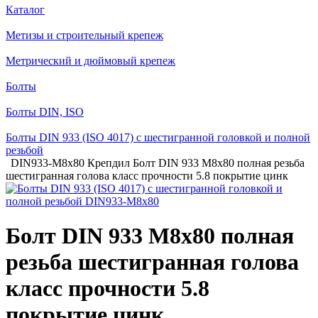
Каталог
Метизы и строительный крепеж
Метрический и дюймовый крепеж
Болты
Болты DIN, ISO
Болты DIN 933 (ISO 4017) с шестигранной головкой и полной
резьбой
DIN933-M8х80 Крепдил Болт DIN 933 М8х80 полная резьба
шестигранная голова класс прочности 5.8 покрытие цинк
Болт DIN 933 М8х80 полная
резьба шестигранная голова
класс прочности 5.8
покрытие цинк